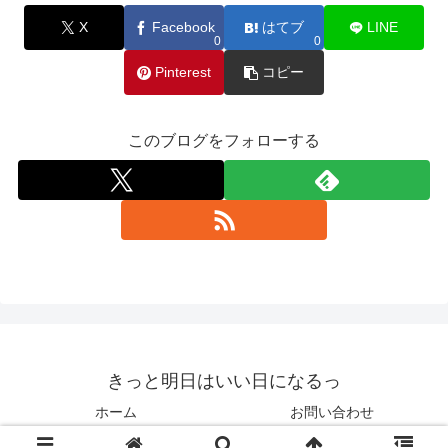
X
Facebook
はてブ
LINE
0
0
Pinterest
コピー
このブログをフォローする
きっと明日はいい日になるっ
ホーム
お問い合わせ
© 2015-2026 きっと明日はいい日になるっ.