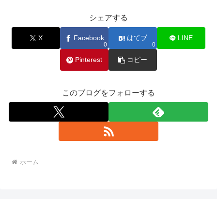
シェアする
X
Facebook
はてブ
LINE
0
0
Pinterest
コピー
このブログをフォローする
ホーム