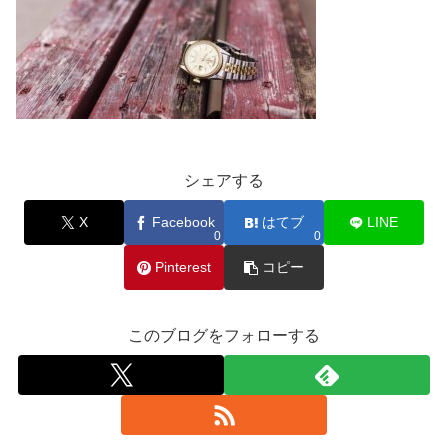
シェアする
X
Facebook
はてブ
LINE
0
0
Pinterest
コピー
このブログをフォローする