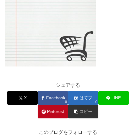
シェアする
X
Facebook
はてブ
LINE
0
0
Pinterest
コピー
このブログをフォローする