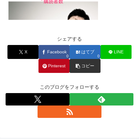
シェアする
X
Facebook
はてブ
LINE
0
0
Pinterest
コピー
このブログをフォローする