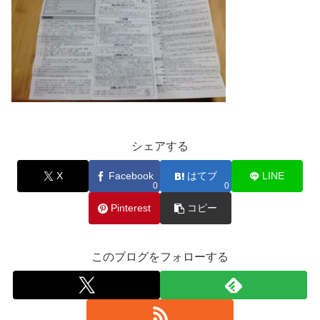
シェアする
X
Facebook
はてブ
LINE
0
0
Pinterest
コピー
このブログをフォローする