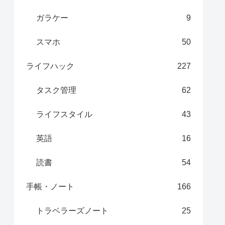
ガラケー
9
スマホ
50
ライフハック
227
タスク管理
62
ライフスタイル
43
英語
16
読書
54
手帳・ノート
166
トラベラーズノート
25