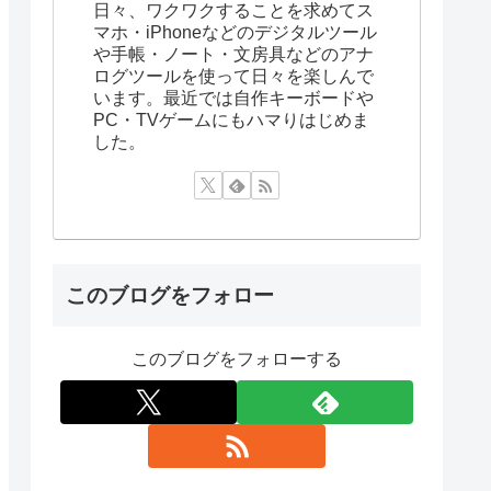
日々、ワクワクすることを求めてス
マホ・iPhoneなどのデジタルツール
や手帳・ノート・文房具などのアナ
ログツールを使って日々を楽しんで
います。最近では自作キーボードや
PC・TVゲームにもハマりはじめま
した。
このブログをフォロー
このブログをフォローする