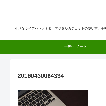
小さなライフハックネタ、デジタルガジェットの使い方、手
手帳・ノート
20160430064334