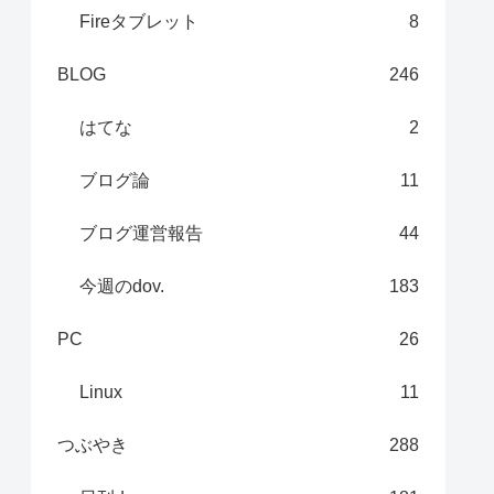
Fireタブレット
8
BLOG
246
はてな
2
ブログ論
11
ブログ運営報告
44
今週のdov.
183
PC
26
Linux
11
つぶやき
288