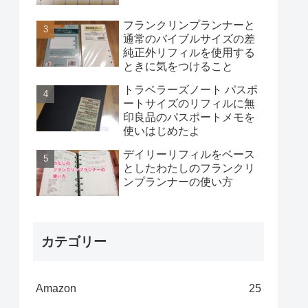
フランクリンプランナーと
通常のバイブルサイズの差
純正外リフィルを使用する
ときに気をつけること
トラベラーズノート パスポ
ートサイズのリフィルに無
印良品のパスポートメモを
使いはじめたよ
デイリーリフィルをベース
としたわたしのフランクリ
ンプランナーの使い方
カテゴリー
Amazon
25