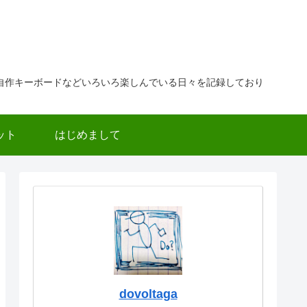
自作キーボードなどいろいろ楽しんでいる日々を記録しており
ット
はじめまして
dovoltaga