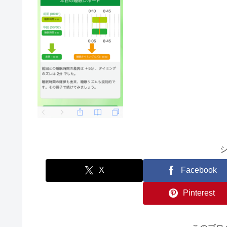
X
Facebook
Pinterest