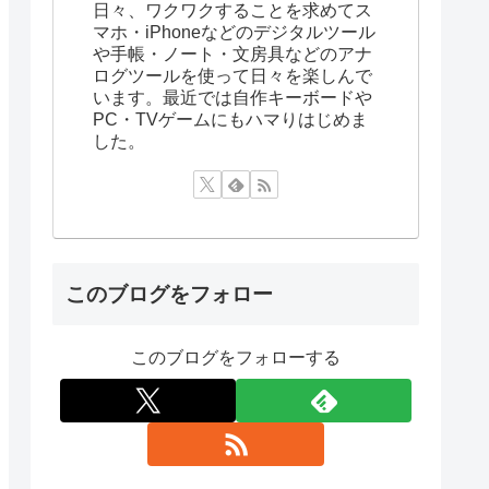
日々、ワクワクすることを求めてス
マホ・iPhoneなどのデジタルツール
や手帳・ノート・文房具などのアナ
ログツールを使って日々を楽しんで
います。最近では自作キーボードや
PC・TVゲームにもハマりはじめま
した。
このブログをフォロー
このブログをフォローする