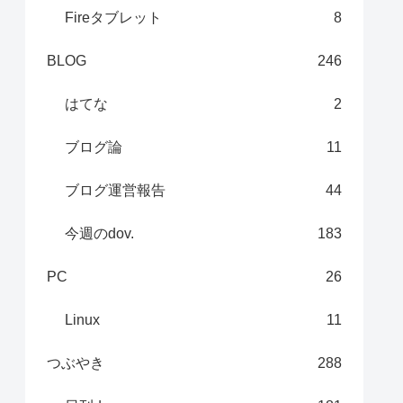
Fireタブレット
8
BLOG
246
はてな
2
ブログ論
11
ブログ運営報告
44
今週のdov.
183
PC
26
Linux
11
つぶやき
288