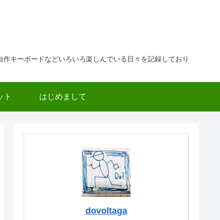
自作キーボードなどいろいろ楽しんでいる日々を記録しており
ット
はじめまして
dovoltaga