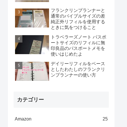
フランクリンプランナーと
通常のバイブルサイズの差
純正外リフィルを使用する
ときに気をつけること
トラベラーズノート パスポ
ートサイズのリフィルに無
印良品のパスポートメモを
使いはじめたよ
デイリーリフィルをベース
としたわたしのフランクリ
ンプランナーの使い方
カテゴリー
Amazon
25