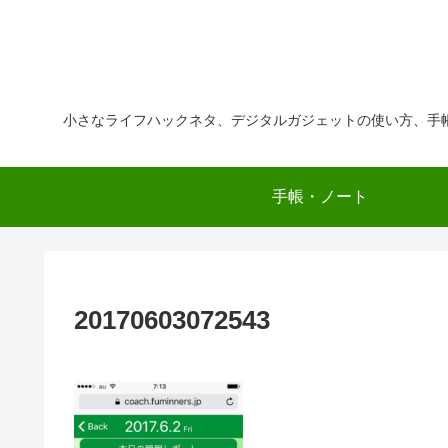
小さなライフハックネタ、デジタルガジェットの使い方、手
手帳・ノート
20170603072543