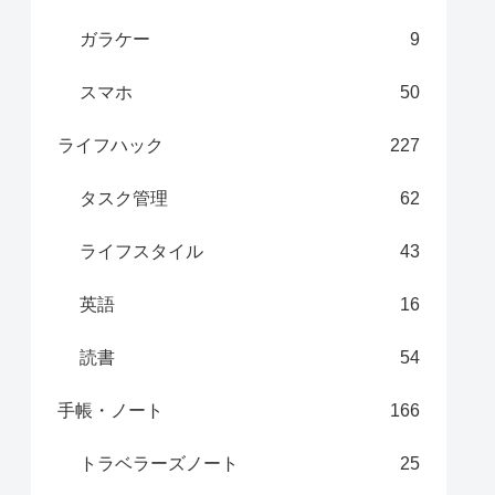
ガラケー
9
スマホ
50
ライフハック
227
タスク管理
62
ライフスタイル
43
英語
16
読書
54
手帳・ノート
166
トラベラーズノート
25