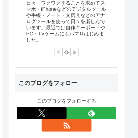
日々、ワクワクすることを求めてス
マホ・iPhoneなどのデジタルツール
や手帳・ノート・文房具などのアナ
ログツールを使って日々を楽しんで
います。最近では自作キーボードや
PC・TVゲームにもハマりはじめま
した。
このブログをフォロー
このブログをフォローする