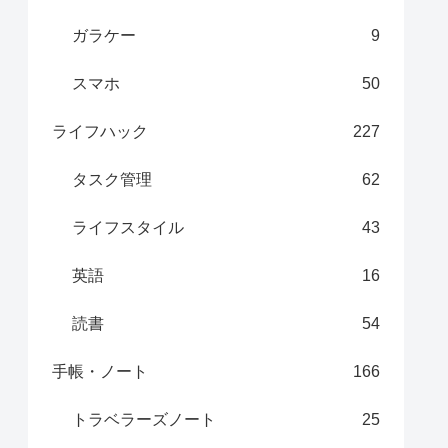
ガラケー
9
スマホ
50
ライフハック
227
タスク管理
62
ライフスタイル
43
英語
16
読書
54
手帳・ノート
166
トラベラーズノート
25