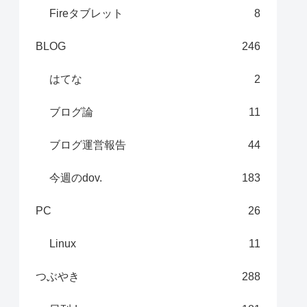
Fireタブレット
8
BLOG
246
はてな
2
ブログ論
11
ブログ運営報告
44
今週のdov.
183
PC
26
Linux
11
つぶやき
288