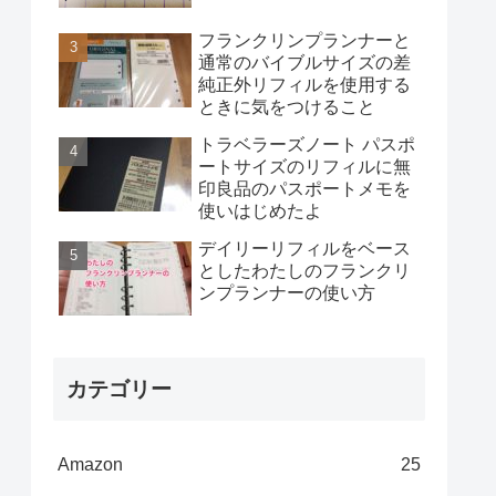
フランクリンプランナーと
通常のバイブルサイズの差
純正外リフィルを使用する
ときに気をつけること
トラベラーズノート パスポ
ートサイズのリフィルに無
印良品のパスポートメモを
使いはじめたよ
デイリーリフィルをベース
としたわたしのフランクリ
ンプランナーの使い方
カテゴリー
Amazon
25