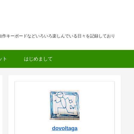
自作キーボードなどいろいろ楽しんでいる日々を記録しており
ット
はじめまして
dovoltaga