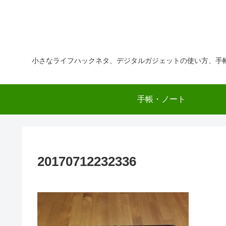
小さなライフハックネタ、デジタルガジェットの使い方、手
手帳・ノート
20170712232336