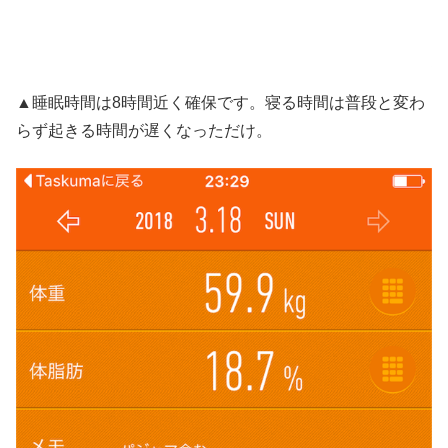
▲睡眠時間は8時間近く確保です。寝る時間は普段と変わ
らず起きる時間が遅くなっただけ。