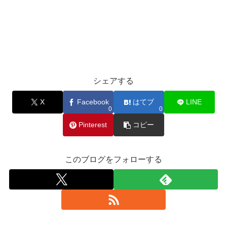
シェアする
X
Facebook
はてブ
LINE
0
0
Pinterest
コピー
このブログをフォローする