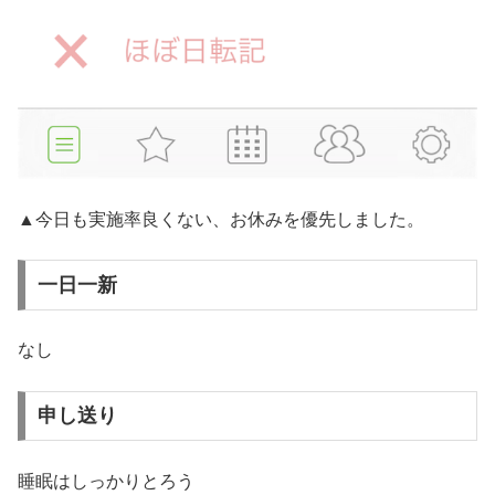
▲今日も実施率良くない、お休みを優先しました。
一日一新
なし
申し送り
睡眠はしっかりとろう