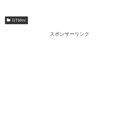
日刊dov.
スポンサーリンク