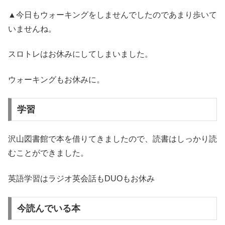
▲今日もウォーキングをしませんでしたのであまり歩いて
いませんね。
スロトレはお休みにしてしまいました。
ウォーキングもお休みに。
学習
沢山図書館で本を借りてきましたので、読書はしっかり読
むことができました。
英語学習はラジオ英会話もDUOもお休み
今読んでいる本