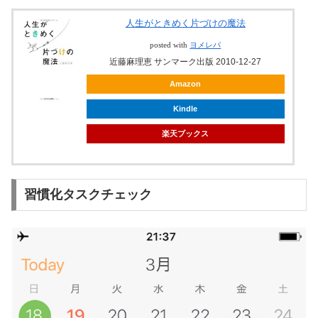
人生がときめく片づけの魔法
posted with
ヨメレバ
近藤麻理恵 サンマーク出版 2010-12-27
Amazon
Kindle
楽天ブックス
習慣化タスクチェック