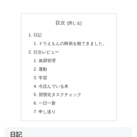
目次
日記
ドラえもんの映画を観てきました。
日次レビュー
体調管理
運動
学習
今読んでいる本
習慣化タスクチェック
一日一新
申し送り
日記