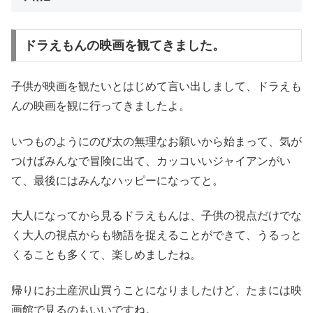
ドラえもんの映画を観てきました。
子供が映画を観たいとはじめて言い出しまして、ドラえも
んの映画を観に行ってきましたよ。
いつものようにのび太の無理なお願いから始まって、気が
つけばみんなで冒険に出て、カッコいいジャイアンがい
て、最後にはみんなハッピーになってと。
大人になってから見るドラえもんは、子供の視点だけでな
く大人の視点からも物語を捉えることができて、うるっと
くることも多くて、楽しめましたね。
帰りにお土産沢山買うことになりましたけど、たまには映
画館で見るのもいいですね。