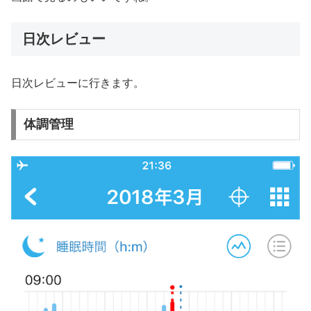
日次レビュー
日次レビューに行きます。
体調管理