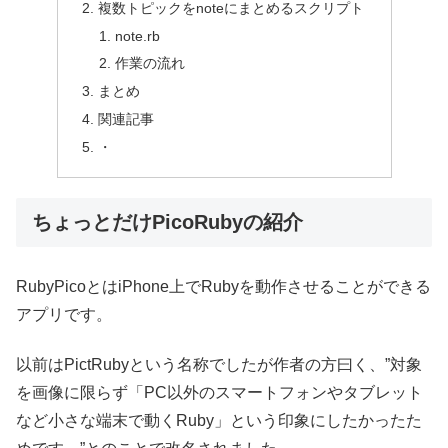
複数トピックをnoteにまとめるスクリプト
note.rb
作業の流れ
まとめ
関連記事
・
ちょっとだけPicoRubyの紹介
RubyPicoとはiPhone上でRubyを動作させることができる
アプリです。
以前はPictRubyという名称でしたが作者の方曰く、”対象
を画像に限らず「PC以外のスマートフォンやタブレット
など小さな端末で動くRuby」という印象にしたかったた