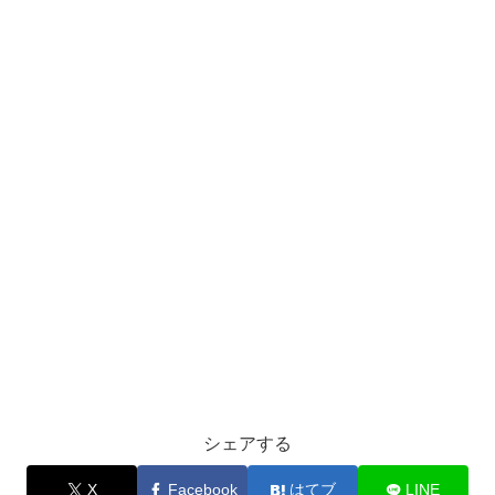
シェアする
X
Facebook
はてブ
LINE