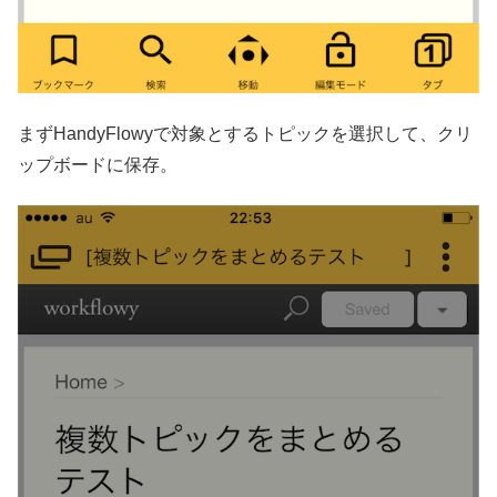
まずHandyFlowyで対象とするトピックを選択して、クリ
ップボードに保存。