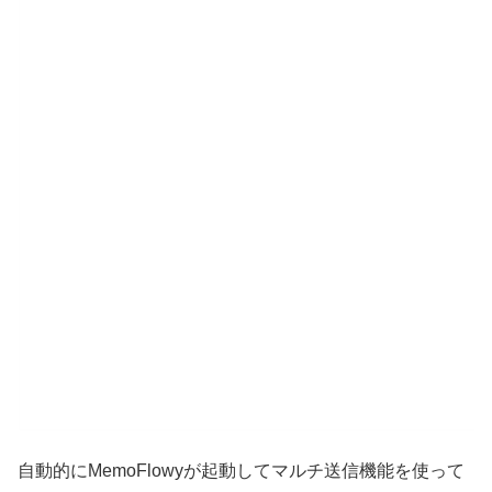
自動的にMemoFlowyが起動してマルチ送信機能を使って