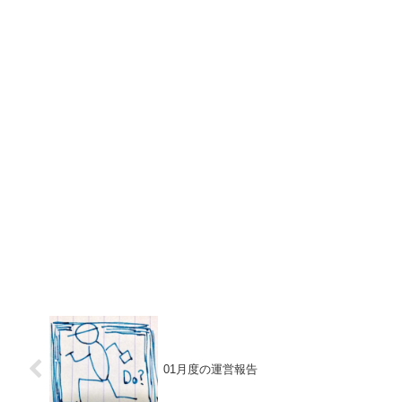
01月度の運営報告