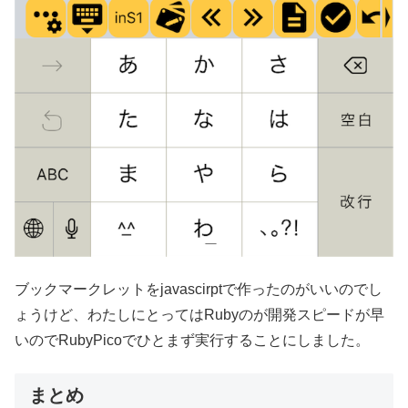
ブックマークレットをjavascirptで作ったのがいいのでし
ょうけど、わたしにとってはRubyのが開発スピードが早
いのでRubyPicoでひとまず実行することにしました。
まとめ