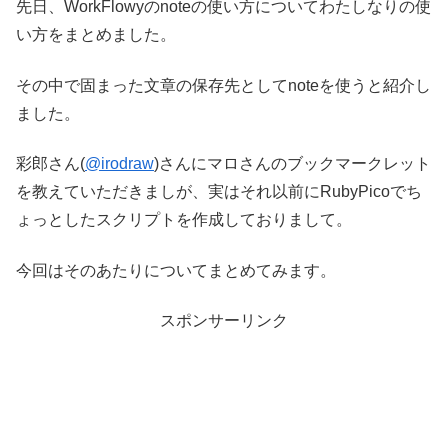
先日、WorkFlowyのnoteの使い方についてわたしなりの使
い方をまとめました。
その中で固まった文章の保存先としてnoteを使うと紹介し
ました。
彩郎さん(
@irodraw
)さんにマロさんのブックマークレット
を教えていただきましが、実はそれ以前にRubyPicoでち
ょっとしたスクリプトを作成しておりまして。
今回はそのあたりについてまとめてみます。
スポンサーリンク