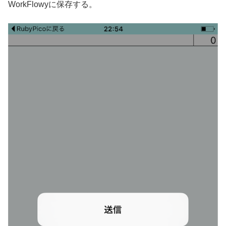
WorkFlowyに保存する。