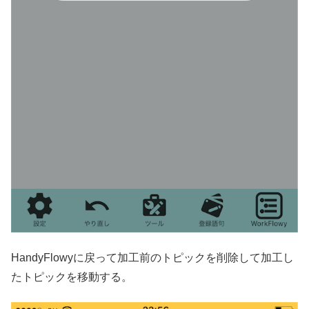
HandyFlowyに戻って加工前のトピックを削除して加工し
たトピックを移動する。