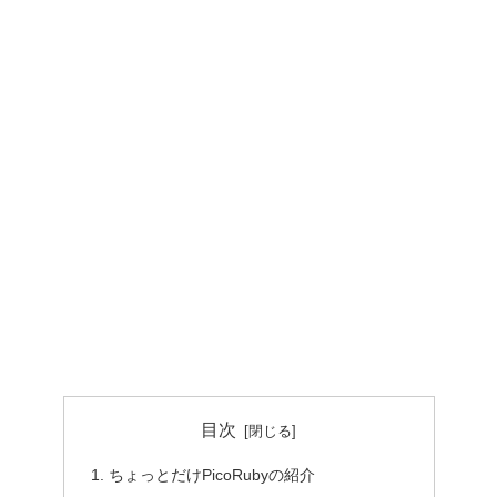
目次
ちょっとだけPicoRubyの紹介