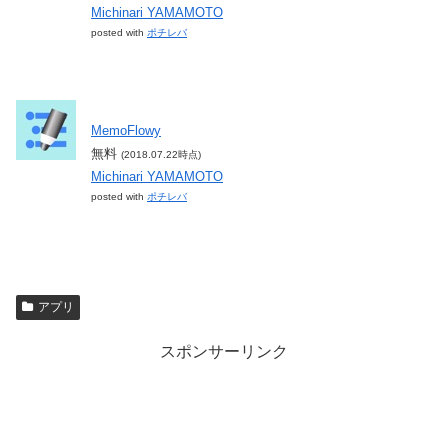
Michinari YAMAMOTO
posted with
ポチレバ
MemoFlowy
無料
(2018.07.22時点)
Michinari YAMAMOTO
posted with
ポチレバ
アプリ
スポンサーリンク