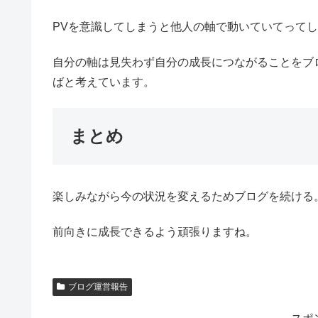
PVを意識してしまうと他人の軸で動いていてって
自分の軸は見失わず自分の成長につながることをブ
ばと考えています。
まとめ
楽しみながら今の状況を変えるためブログを続ける
前向きに成長できるよう頑張りますね。
ブログ運営報告