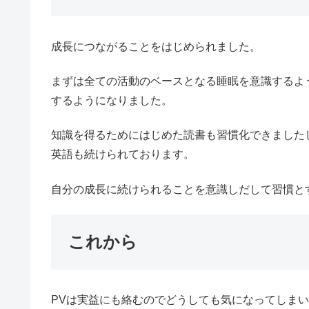
成長につながることをはじめられました。
まずは全ての活動のベースとなる睡眠を意識するよ
するようになりました。
知識を得るためにはじめた読書も習慣化できました
英語も続けられております。
自分の成長に続けられることを意識しだして習慣と
これから
PVは実益にも絡むのでどうしても気になってしま