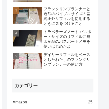
フランクリンプランナーと
通常のバイブルサイズの差
純正外リフィルを使用する
ときに気をつけること
トラベラーズノート パスポ
ートサイズのリフィルに無
印良品のパスポートメモを
使いはじめたよ
デイリーリフィルをベース
としたわたしのフランクリ
ンプランナーの使い方
カテゴリー
Amazon
25