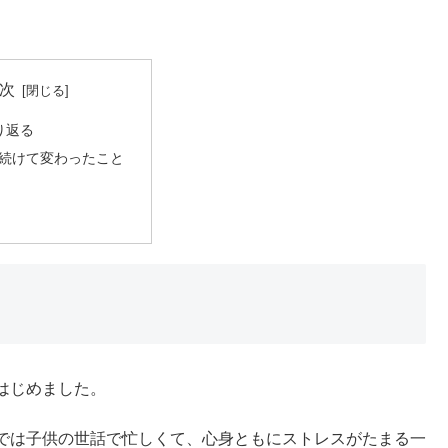
次
り返る
続けて変わったこと
はじめました。
では子供の世話で忙しくて、心身ともにストレスがたまる一