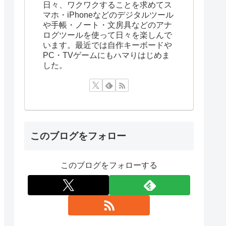
日々、ワクワクすることを求めてス
マホ・iPhoneなどのデジタルツール
や手帳・ノート・文房具などのアナ
ログツールを使って日々を楽しんで
います。最近では自作キーボードや
PC・TVゲームにもハマりはじめま
した。
このブログをフォロー
このブログをフォローする