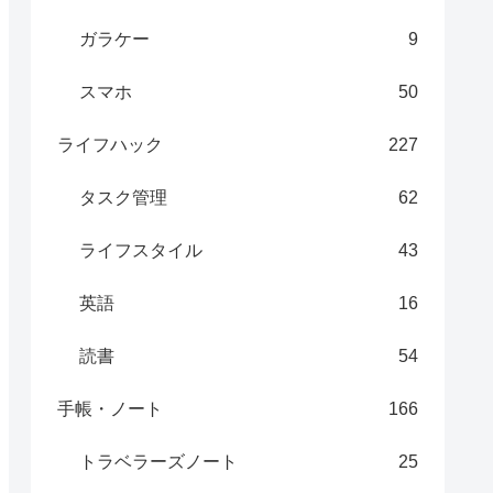
ガラケー
9
スマホ
50
ライフハック
227
タスク管理
62
ライフスタイル
43
英語
16
読書
54
手帳・ノート
166
トラベラーズノート
25