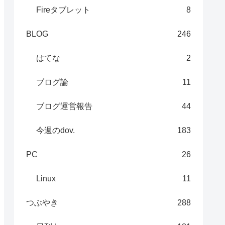
Fireタブレット
8
BLOG
246
はてな
2
ブログ論
11
ブログ運営報告
44
今週のdov.
183
PC
26
Linux
11
つぶやき
288