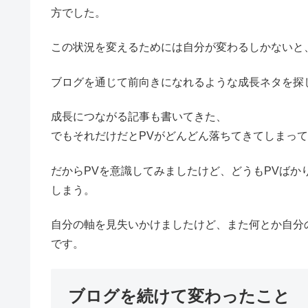
方でした。
この状況を変えるためには自分が変わるしかないと
ブログを通じて前向きになれるような成長ネタを探
成長につながる記事も書いてきた、
でもそれだけだとPVがどんどん落ちてきてしまっ
だからPVを意識してみましたけど、どうもPVば
しまう。
自分の軸を見失いかけましたけど、また何とか自分
です。
ブログを続けて変わったこと