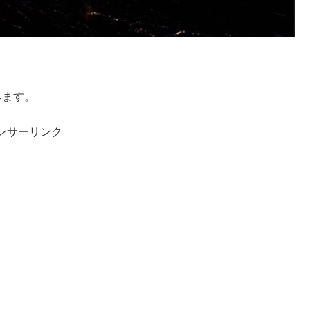
みます。
ンサーリンク