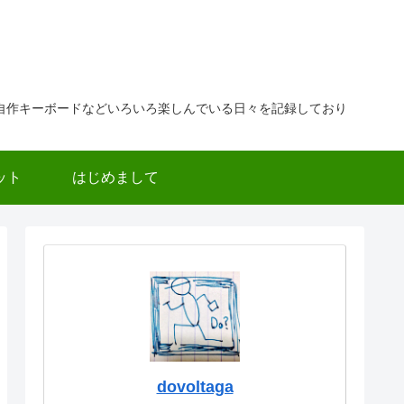
自作キーボードなどいろいろ楽しんでいる日々を記録しており
ット
はじめまして
dovoltaga