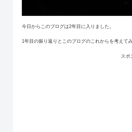
今日からこのブログは2年目に入りました。
1年目の振り返りとこのブログのこれからを考えて
スポ