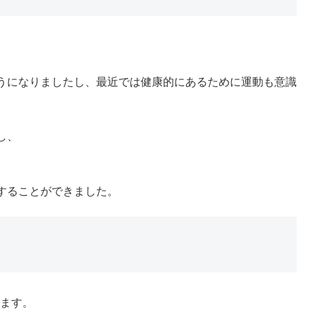
うになりましたし、最近では健康的にあるために運動も意識
し、
することができました。
います。