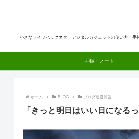
小さなライフハックネタ、デジタルガジェットの使い方、手
手帳・ノート
ホーム
BLOG
ブログ運営報告
「きっと明日はいい日になるっ