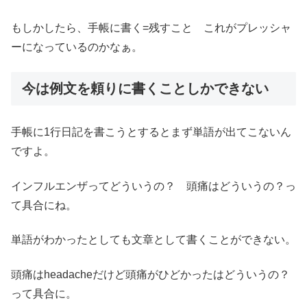
もしかしたら、手帳に書く=残すこと これがプレッシャ
ーになっているのかなぁ。
今は例文を頼りに書くことしかできない
手帳に1行日記を書こうとするとまず単語が出てこないん
ですよ。
インフルエンザってどういうの？ 頭痛はどういうの？っ
て具合にね。
単語がわかったとしても文章として書くことができない。
頭痛はheadacheだけど頭痛がひどかったはどういうの？
って具合に。