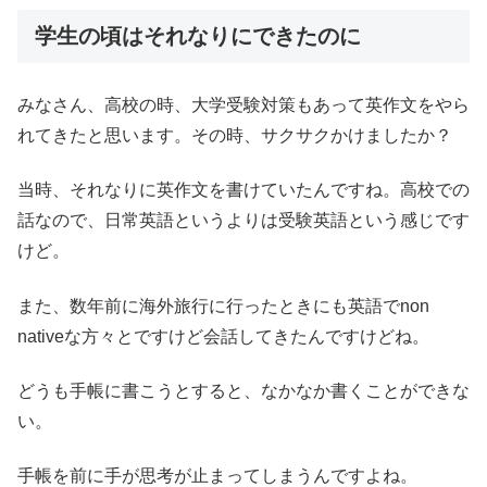
学生の頃はそれなりにできたのに
みなさん、高校の時、大学受験対策もあって英作文をやら
れてきたと思います。その時、サクサクかけましたか？
当時、それなりに英作文を書けていたんですね。高校での
話なので、日常英語というよりは受験英語という感じです
けど。
また、数年前に海外旅行に行ったときにも英語でnon
nativeな方々とですけど会話してきたんですけどね。
どうも手帳に書こうとすると、なかなか書くことができな
い。
手帳を前に手が思考が止まってしまうんですよね。