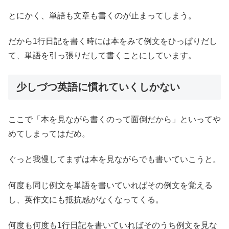
とにかく、単語も文章も書くのが止まってしまう。
だから1行日記を書く時には本をみて例文をひっぱりだし
て、単語を引っ張りだして書くことにしています。
少しづつ英語に慣れていくしかない
ここで「本を見ながら書くのって面倒だから」といってや
めてしまってはだめ。
ぐっと我慢してまずは本を見ながらでも書いていこうと。
何度も同じ例文を単語を書いていればその例文を覚える
し、英作文にも抵抗感がなくなってくる。
何度も何度も1行日記を書いていればそのうち例文を見な