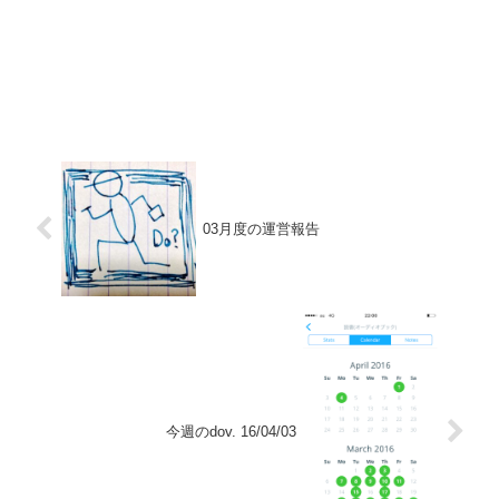
03月度の運営報告
今週のdov. 16/04/03