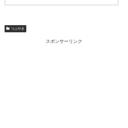
つぶやき
スポンサーリンク