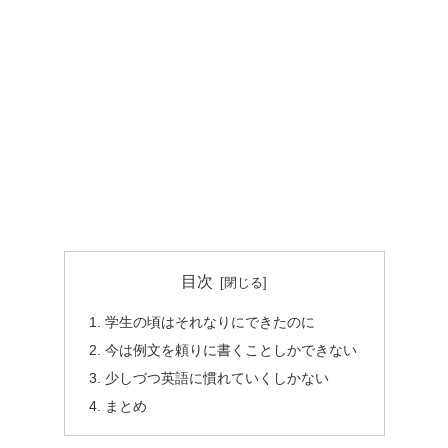
目次
学生の頃はそれなりにできたのに
今は例文を頼りに書くことしかできない
少しづつ英語に慣れていくしかない
まとめ