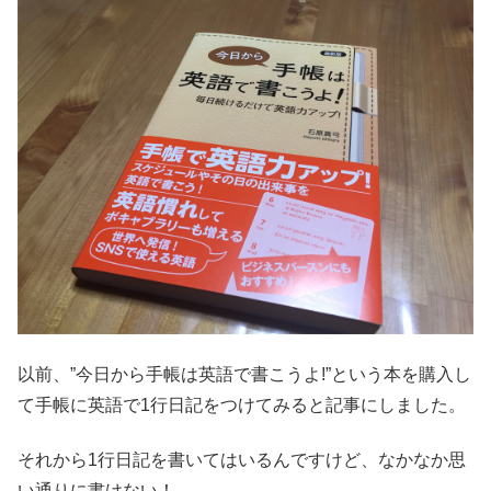
以前、”今日から手帳は英語で書こうよ!”という本を購入し
て手帳に英語で1行日記をつけてみると記事にしました。
それから1行日記を書いてはいるんですけど、なかなか思
い通りに書けない！