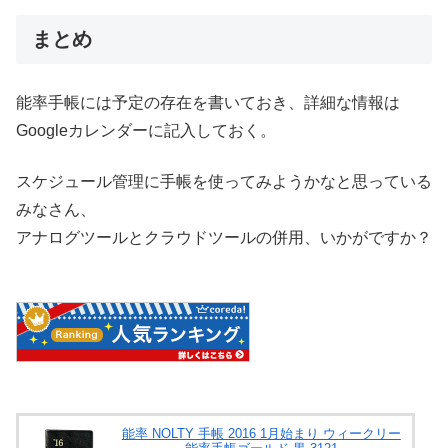
まとめ
能率手帳には予定の存在を書いておき、詳細な情報は
Googleカレンダーに記入しておく。
スケジュール管理に手帳を使ってみようかなと思っている
みなさん、
アナログツールとクラウドツールの併用、いかがですか？
能率 NOLTY 手帳 2016 1月始まり ウィークリー