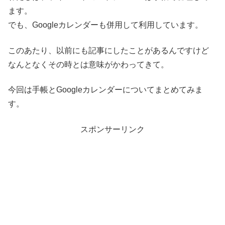
ます。
でも、Googleカレンダーも併用して利用しています。
このあたり、以前にも記事にしたことがあるんですけど
なんとなくその時とは意味がかわってきて。
今回は手帳とGoogleカレンダーについてまとめてみま
す。
スポンサーリンク