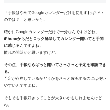
「手帳はやめてGoogleカレンダーだけを使用すればいい
のでは？」と思いかと。
確かにGoogleカレンダーだけで十分なんですけどね。
iPhoneからだとロック解除してカレンダー開いてと手間
に感じる
んですよね。
慣れの問題かと思いますけど。
その点、
手帳ならぱっと開いてさっさっと予定を確認でき
る。
予定が存在しているかどうかをさっと確認するのには使い
やすいんですよね。
そもそも手帳好きってことが大きいかもしれませんけど
ね。