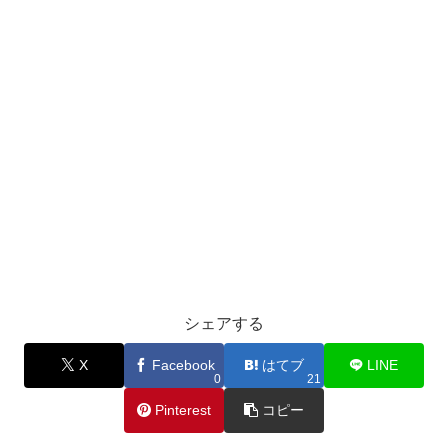
シェアする
X
Facebook
はてブ
LINE
0
21
Pinterest
コピー