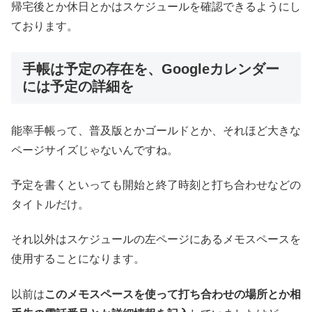
帰宅後とか休日とかはスケジュールを確認できるようにし
ております。
手帳は予定の存在を、Googleカレンダー
には予定の詳細を
能率手帳って、普及版とかゴールドとか、それほど大きな
ページサイズじゃないんですね。
予定を書くといっても開始と終了時刻と打ち合わせなどの
タイトルだけ。
それ以外はスケジュールの左ページにあるメモスペースを
使用することになります。
以前は
このメモスペースを使って打ち合わせの場所とか相