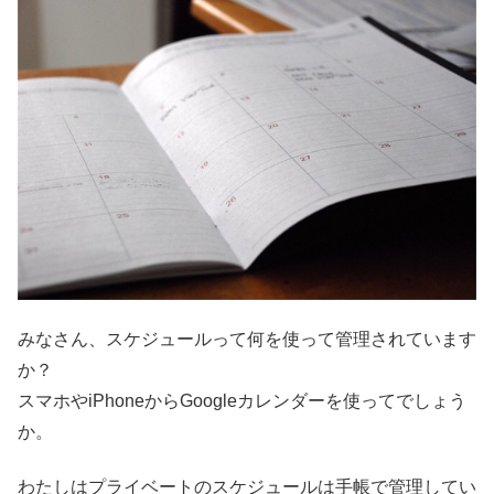
みなさん、スケジュールって何を使って管理されています
か？
スマホやiPhoneからGoogleカレンダーを使ってでしょう
か。
わたしはプライベートのスケジュールは手帳で管理してい