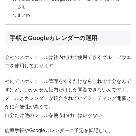
さを
まとめ
手帳とGoogleカレンダーの運用
会社のスケジュールは社内だけで使用できるグループウエ
アを使用しております。
社内でスケジュール管理をするだけならこれで十分なんで
すけど、いかんせん社内だけしか閲覧できないんですよ。
メールとカレンダーが統合されていてミーティング開催と
かに利便性が高くて、
自分だけ他のツールを使うわけにはいかない。
能率手帳やGoogleカレンダーに予定を転記して、