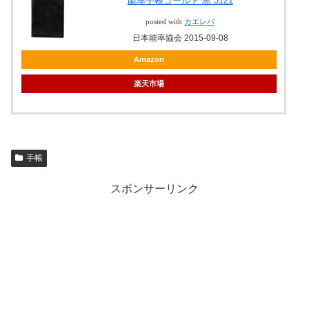
能率手帳ゴールド 黒 3121
posted with
カエレバ
日本能率協会 2015-09-08
Amazon
楽天市場
手帳
スポンサーリンク