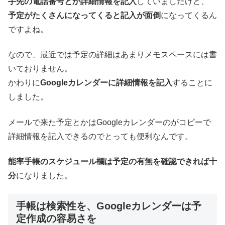
手先の電話番号とか詳細情報を記入
していましたけど、
予定がたくさんになってくると記入が面倒
になってくるん
ですよね。
なので、最近では予定の詳細はあまりメモスペースには書
いておりません。
かわりに
Googleカレンダーに詳細情報を記入
することに
しました。
メールで来た予定とかはGoogleカレンダーのがコピーで
詳細情報を記入できるのでとっても便利なんです。
能率手帳のスケジュール欄は予定の有無を確認できれば十
分
になりました。
手帳は検索性を、Googleカレンダーは予
定作成の容易さを