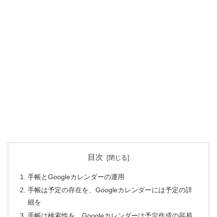
目次
手帳とGoogleカレンダーの運用
手帳は予定の存在を、Googleカレンダーには予定の詳
細を
手帳は検索性を、Googleカレンダーは予定作成の容易