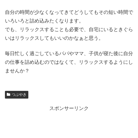
自分の時間が少なくなってきてどうしてもその短い時間で
いろいろと詰め込みたくなります。
でも、リラックスすることも必要で、自宅にいるときぐら
いはリラックスしてもいいのかなぁと思う。
毎日忙しく過ごしているパパやママ、子供が寝た後に自分
の仕事を詰め込むのではなくて、リラックスするようにし
ませんか？
つぶやき
スポンサーリンク