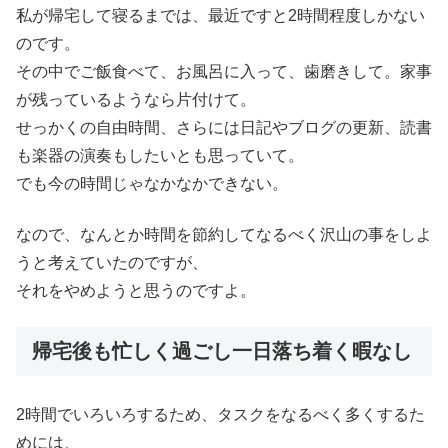
私が帰宅して寝るまでは、最近ですと2時間程度しかない
のです。
その中でご飯食べて、お風呂に入って、歯磨きして。家事
が残っているようなら片付けて。
せっかくの自由時間、さらには日記やブログの更新、読書
も楽器の演奏もしたいとも思っていて。
でも今の時間じゃなかなかできない。
なので、なんとか時間を節約してなるべく沢山の事をしよ
うと考えていたのですが、
それをやめようと思うのですよ。
帰宅後も忙しく過ごし一日落ち着く暇なし
2時間でいろいろするため、タスクをなるべく多くするた
めには、