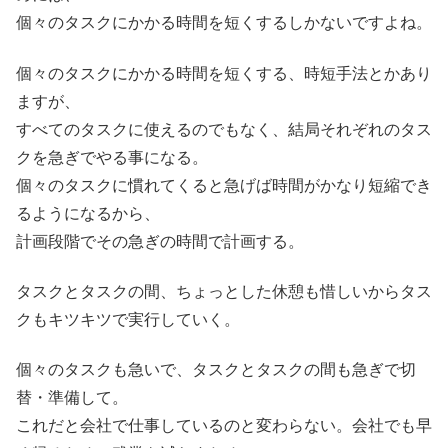
個々のタスクにかかる時間を短くするしかないですよね。
個々のタスクにかかる時間を短くする、時短手法とかあり
ますが、
すべてのタスクに使えるのでもなく、結局それぞれのタス
クを急ぎでやる事になる。
個々のタスクに慣れてくると急げば時間がかなり短縮でき
るようになるから、
計画段階でその急ぎの時間で計画する。
タスクとタスクの間、ちょっとした休憩も惜しいからタス
クもキツキツで実行していく。
個々のタスクも急いで、タスクとタスクの間も急ぎで切
替・準備して。
これだと会社で仕事しているのと変わらない。会社でも早