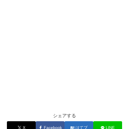
シェアする
X
Facebook
はてブ
LINE