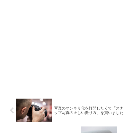
写真のマンネリ化を打開したくて「スナ
ップ写真の正しい撮り方」を買いました