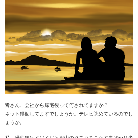
皆さん、会社から帰宅後って何されてますか？
ネット徘徊してますでしょうか。テレビ眺めているのでし
ょうか。
私、帰宅後はイソイソと沢山のタスクをこなす事ばかり考