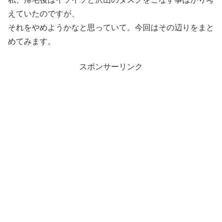
えていたのですが、
それをやめようかなと思っていて。今回はその辺りをまと
めてみます。
スポンサーリンク