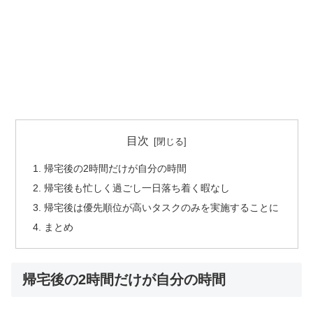
目次
帰宅後の2時間だけが自分の時間
帰宅後も忙しく過ごし一日落ち着く暇なし
帰宅後は優先順位が高いタスクのみを実施することに
まとめ
帰宅後の2時間だけが自分の時間