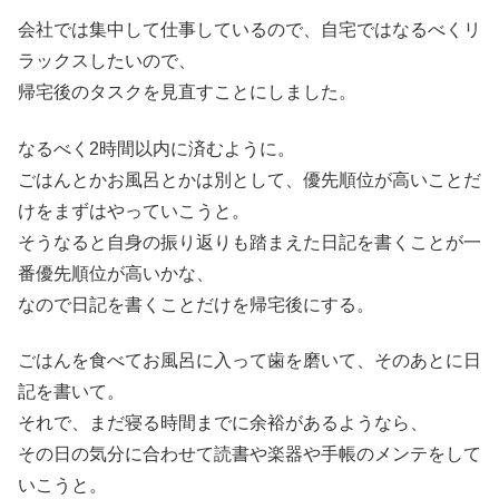
会社では集中して仕事しているので、自宅ではなるべくリ
ラックスしたいので、
帰宅後のタスクを見直すことにしました。
なるべく2時間以内に済むように。
ごはんとかお風呂とかは別として、優先順位が高いことだ
けをまずはやっていこうと。
そうなると自身の振り返りも踏まえた日記を書くことが一
番優先順位が高いかな、
なので日記を書くことだけを帰宅後にする。
ごはんを食べてお風呂に入って歯を磨いて、そのあとに日
記を書いて。
それで、まだ寝る時間までに余裕があるようなら、
その日の気分に合わせて読書や楽器や手帳のメンテをして
いこうと。