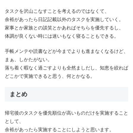
タスクを沢山こなすことを考えるのではなくて、
余裕があったら日記記載以外のタスクを実施していく。
家事とか家族との談笑とかあればそちらを優先するし、
体調が良くない時には迷いもなく寝ることもできる。
手帳メンテや読書などが今までよりも進まなくなるけど、
まぁ、しかたがない。
落ち着く暇なく過ごすよりも全然ましだし、知恵を絞れば
どこかで実施できると思う、何とかなる。
まとめ
帰宅後のタスクを優先順位が高いものだけを実施すること
として、
余裕があったら実施することにしようと思います。