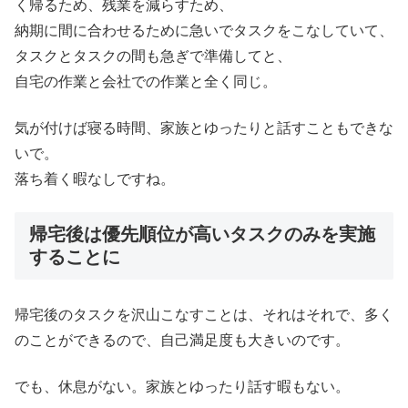
く帰るため、残業を減らすため、
納期に間に合わせるために急いでタスクをこなしていて、
タスクとタスクの間も急ぎで準備してと、
自宅の作業と会社での作業と全く同じ。
気が付けば寝る時間、家族とゆったりと話すこともできな
いで。
落ち着く暇なしですね。
帰宅後は優先順位が高いタスクのみを実施
することに
帰宅後のタスクを沢山こなすことは、それはそれで、多く
のことができるので、自己満足度も大きいのです。
でも、休息がない。家族とゆったり話す暇もない。