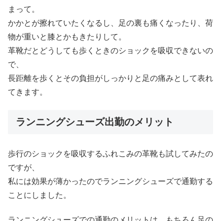
まって。
かかとが擦れていたくなるし、足の裏も痛くなったり、荷
物が重いと膝とかもきたりして。
革靴だとどうしても歩くときのショックを吸収できないの
で、
長距離を歩くとその負担がしっかりと足の痛みとして表れ
てきます。
ランニングシューズ出勤のメリット
歩行のショックを吸収するふれこみの革靴も試してみたの
ですが、
私には効果が薄かったのでランニングシューズで通勤する
ことにしました。
ランニングシューズでの通勤のメリットは、もちろん足の