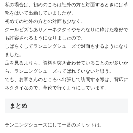
私の場合は、初めのころは社外の方と対面するときには革
靴をはいて出勤していましたが、
初めての社外の方との対面も少なく、
クールビズもありノーネクタイやそれなりに砕けた格好で
も許容されるようになりましたので、
しばらくしてランニングシューズで対面もするようになり
ました。
足を見るよりも、資料を突き合わせていることのが多いか
ら、ランニングシューズってばれていないと思う。
でも、お客さんのところへ出張して訪問する際は、背広に
ネクタイなので、革靴で行くようにしています。
まとめ
ランニングシューズにして一番のメリットは、