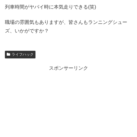
列車時間がヤバイ時に本気走りできる(笑)
職場の雰囲気もありますが、皆さんもランニングシュー
ズ、いかがですか？
ライフハック
スポンサーリンク