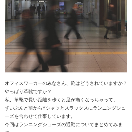
オフィスワーカーのみなさん、靴はどうされていますか？
やっぱり革靴ですか？
私、革靴で長い距離を歩くと足が痛くなっちゃって、
ずいぶんと前からYシャツとスラックスにランニングシュ
ーズを合わせて仕事しています。
今回はランニングシューズの通勤についてまとめてみま