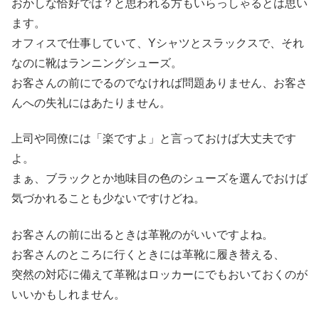
おかしな恰好では？と思われる方もいらっしゃるとは思い
ます。
オフィスで仕事していて、Yシャツとスラックスで、それ
なのに靴はランニングシューズ。
お客さんの前にでるのでなければ問題ありません、お客さ
んへの失礼にはあたりません。
上司や同僚には「楽ですよ」と言っておけば大丈夫です
よ。
まぁ、ブラックとか地味目の色のシューズを選んでおけば
気づかれることも少ないですけどね。
お客さんの前に出るときは革靴のがいいですよね。
お客さんのところに行くときには革靴に履き替える、
突然の対応に備えて革靴はロッカーにでもおいておくのが
いいかもしれません。