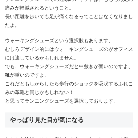
痛みが軽減されるということ。
長い距離を歩いても足が痛くなるってことはなくなりまし
たよ。
ウォーキングシューズという選択肢もあります、
むしろデザイン的にはウォーキングシューズのがオフィス
には適しているかもしれません。
でも、ウォーキングシューズだと中敷きが固いのですよ、
靴が重いのですよ。
これだともしからしたら歩行のショックを吸収するふれこ
みの革靴と同じかもしれない！
と思ってランニングシューズを選択しております。
やっぱり見た目が気になる