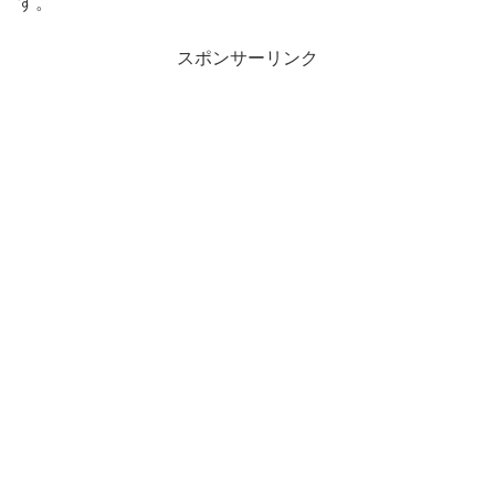
す。
スポンサーリンク