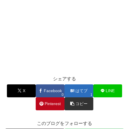
シェアする
X
Facebook
はてブ
LINE
0
1
Pinterest
コピー
このブログをフォローする