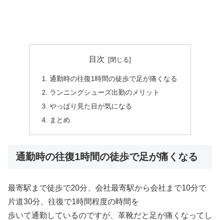
目次
通勤時の往復1時間の徒歩で足が痛くなる
ランニングシューズ出勤のメリット
やっぱり見た目が気になる
まとめ
通勤時の往復1時間の徒歩で足が痛くなる
最寄駅まで徒歩で20分、会社最寄駅から会社まで10分で
片道30分、往復で1時間程度の時間を
歩いて通勤しているのですが、革靴だと足が痛くなってし