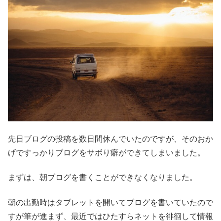
先日ブログの投稿を数日間休んでいたのですが、そのおか
げですっかりブログをサボり癖ができてしまいました。
まずは、朝ブログを書くことができなくなりました。
朝の出勤時はタブレットを開いてブログを書いていたので
すが筆が進まず、最近ではひたすらネットを徘徊して情報