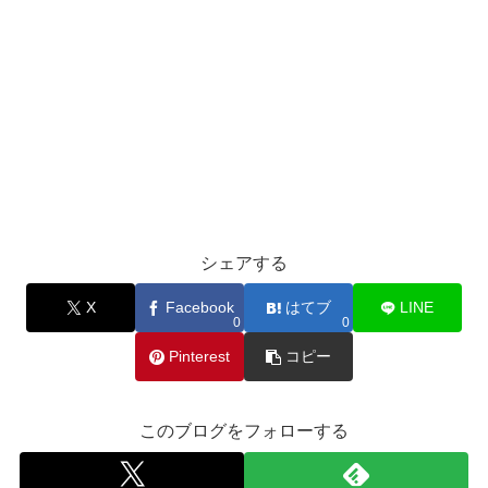
シェアする
X
Facebook
はてブ
LINE
0
0
Pinterest
コピー
このブログをフォローする