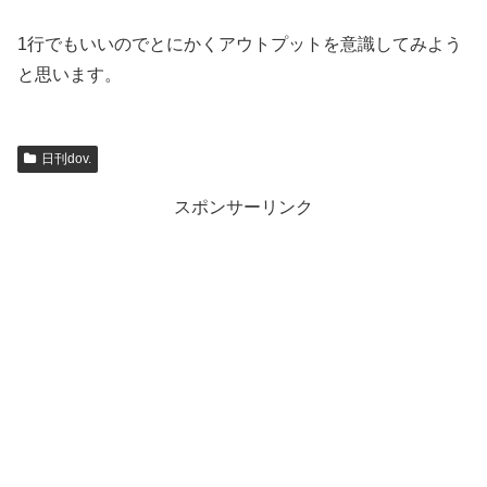
1行でもいいのでとにかくアウトプットを意識してみよう
と思います。
日刊dov.
スポンサーリンク