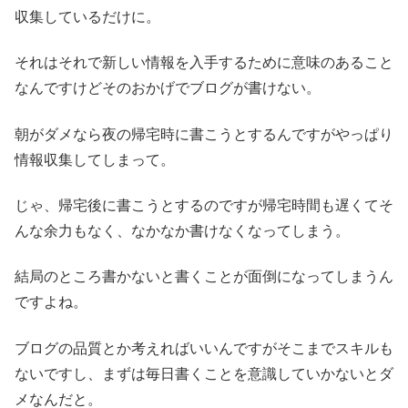
収集しているだけに。
それはそれで新しい情報を入手するために意味のあること
なんですけどそのおかげでブログが書けない。
朝がダメなら夜の帰宅時に書こうとするんですがやっぱり
情報収集してしまって。
じゃ、帰宅後に書こうとするのですが帰宅時間も遅くてそ
んな余力もなく、なかなか書けなくなってしまう。
結局のところ書かないと書くことが面倒になってしまうん
ですよね。
ブログの品質とか考えればいいんですがそこまでスキルも
ないですし、まずは毎日書くことを意識していかないとダ
メなんだと。