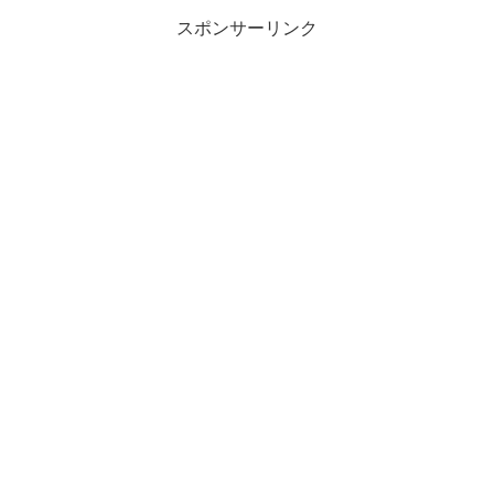
スポンサーリンク