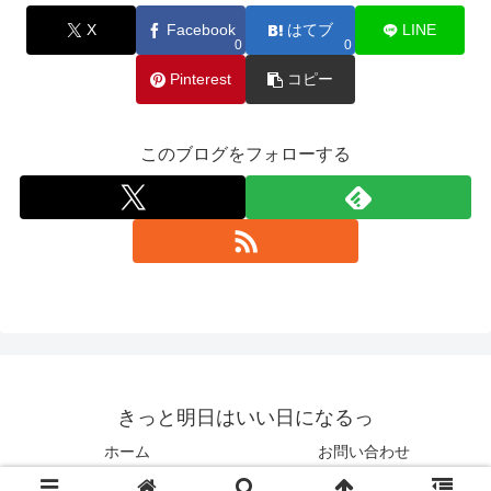
X
Facebook
はてブ
LINE
0
0
Pinterest
コピー
このブログをフォローする
きっと明日はいい日になるっ
ホーム
お問い合わせ
© 2015-2026 きっと明日はいい日になるっ.