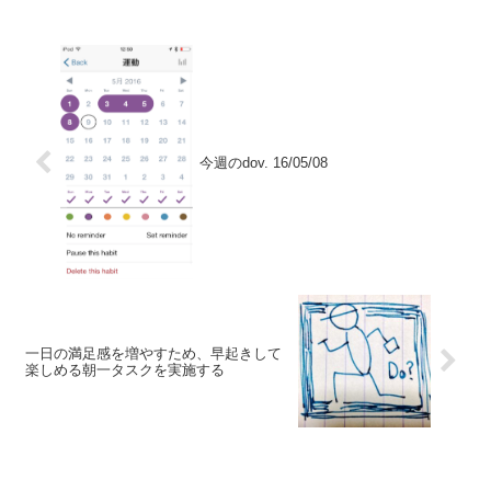
今週のdov. 16/05/08
一日の満足感を増やすため、早起きして
楽しめる朝一タスクを実施する