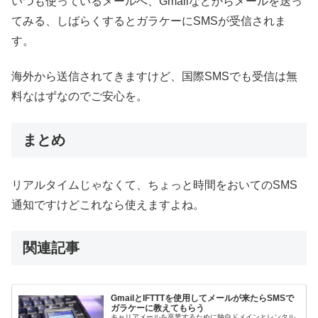
いつも使っているメールへ、Gmailなどからメールを送っ
てみる、しばらくするとガラケーにSMSが受信されま
す。
海外から送信されてきますけど、国際SMSでも受信は無
料なはずなのでご安心を。
まとめ
リアルタイムじゃなくて、ちょっと時間をおいてのSMS
通知ですけどこれなら使えますよね。
関連記事
GmailとIFTTTを使用してメールが来たらSMSで
ガラケーに教えてもらう
キャリアメールを卒業するために独自ドメインとレンタル