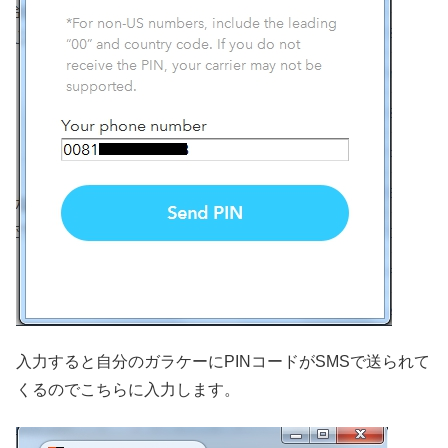
入力すると自分のガラケーにPINコードがSMSで送られて
くるのでこちらに入力します。