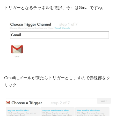
トリガーとなるチャネルを選択、今回はGmailですね。
Gmailにメールが来たらトリガーとしますので赤線部をク
リック