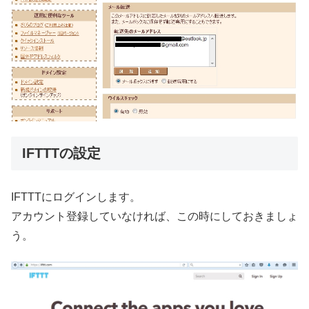
IFTTTの設定
IFTTTにログインします。
アカウント登録していなければ、この時にしておきましょ
う。