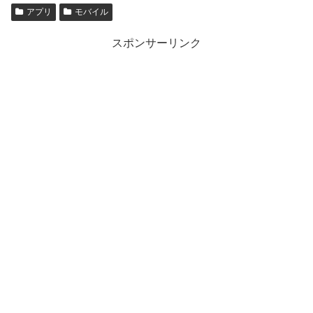
アプリ
モバイル
スポンサーリンク