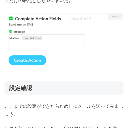
スだけの表記としちゃいまいた。
設定確認
ここまでの設定ができたらためしにメールを送ってみまし
ょう。