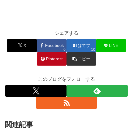
シェアする
X
Facebook
はてブ
LINE
0
10
Pinterest
コピー
このブログをフォローする
関連記事