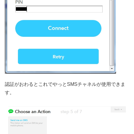
認証がおわるとこれでやっとSMSチャネルが使用できま
す。