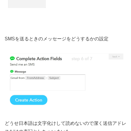
SMSを送るときのメッセージをどうするかの設定
どうせ日本語は文字化けして読めないので潔く送信アドレ