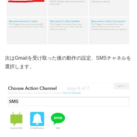
次はGmailを受け取った後の動作の設定、SMSチャネルを
選択します。