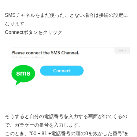
SMSチャネルをまだ使ったことない場合は接続の設定に
なります。
Connectボタンをクリック
そうすると自分の電話番号を入力する画面が出てくるの
で、ガラケーの番号を入力します。
このとき、”00 + 81 +電話番号の頭の0を抜かした番号”を