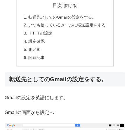
目次
転送先としてのGmailの設定をする。
いつも使っているメールに転送設定をする
IFTTTの設定
設定確認
まとめ
関連記事
転送先としてのGmailの設定をする。
Gmailの設定を英語にします。
Gmailの画面から設定へ