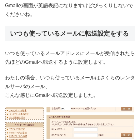
Gmailの画面が英語表記になりますけどびっくりしないで
くださいね。
いつも使っているメールに転送設定をする
いつも使っているメールアドレスにメールが受信されたら
先ほどのGmailへ転送するように設定します。
わたしの場合、いつも使っているメールはさくらのレンタ
ルサーバのメール、
こんな感じにGmailへ転送設定しました。