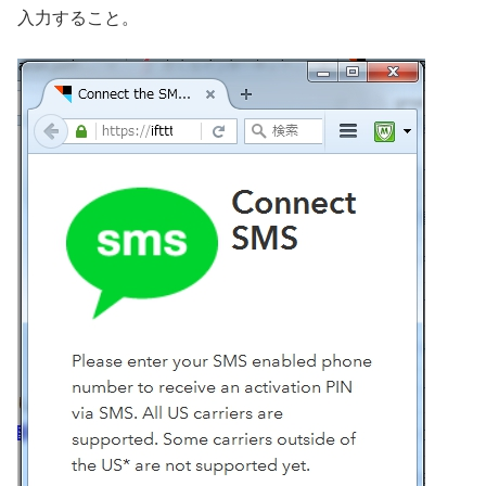
入力すること。