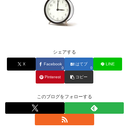
シェアする
X
Facebook
はてブ
LINE
0
0
Pinterest
コピー
このブログをフォローする