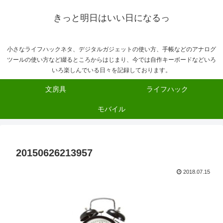
きっと明日はいい日になるっ
小さなライフハックネタ、デジタルガジェットの使い方、手帳などのアナログ
ツールの使い方など綴るところからはじまり、今では自作キーボードなどいろ
いろ楽しんでいる日々を記録しております。
文房具
ライフハック
モバイル
20150626213957
2018.07.15