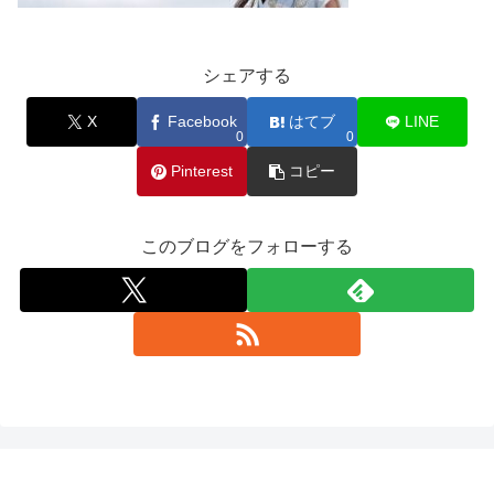
シェアする
X
Facebook
はてブ
LINE
0
0
Pinterest
コピー
このブログをフォローする