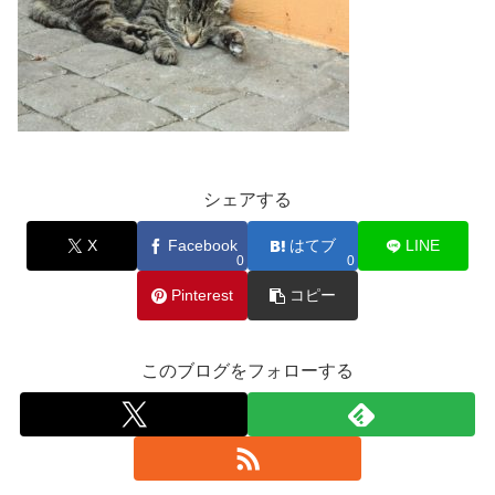
シェアする
X
Facebook
はてブ
LINE
0
0
Pinterest
コピー
このブログをフォローする