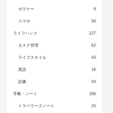
ガラケー
9
スマホ
50
ライフハック
227
タスク管理
62
ライフスタイル
43
英語
16
読書
54
手帳・ノート
166
トラベラーズノート
25