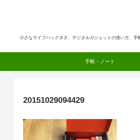
小さなライフハックネタ、デジタルガジェットの使い方、手
手帳・ノート
20151029094429