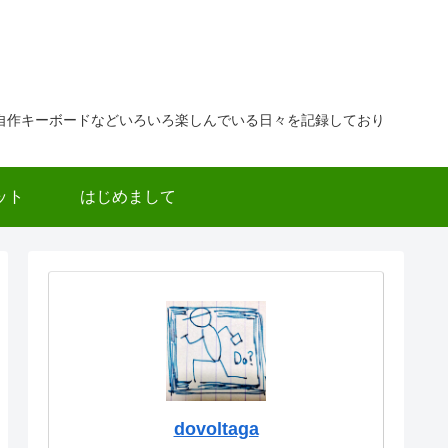
自作キーボードなどいろいろ楽しんでいる日々を記録しており
ット
はじめまして
dovoltaga