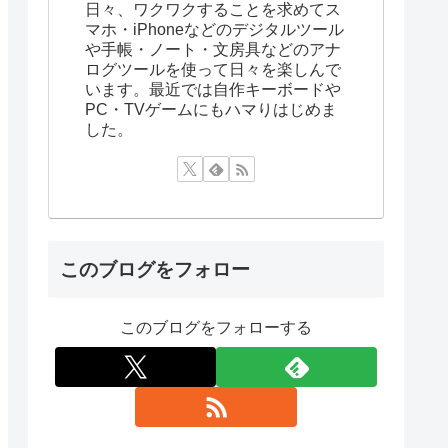
日々、ワクワクすることを求めてス
マホ・iPhoneなどのデジタルツール
や手帳・ノート・文房具などのアナ
ログツールを使って日々を楽しんで
います。最近では自作キーボードや
PC・TVゲームにもハマりはじめま
した。
このブログをフォロー
このブログをフォローする