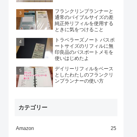
フランクリンプランナーと
通常のバイブルサイズの差
純正外リフィルを使用する
ときに気をつけること
トラベラーズノート パスポ
ートサイズのリフィルに無
印良品のパスポートメモを
使いはじめたよ
デイリーリフィルをベース
としたわたしのフランクリ
ンプランナーの使い方
カテゴリー
Amazon
25