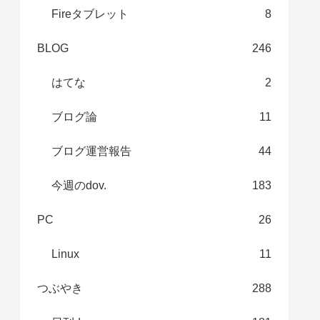
Fireタブレット
8
BLOG
246
はてな
2
ブログ論
11
ブログ運営報告
44
今週のdov.
183
PC
26
Linux
11
つぶやき
288