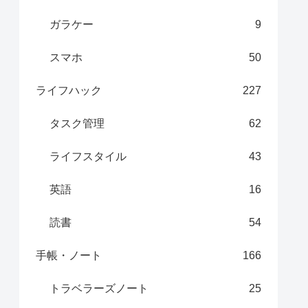
ガラケー
9
スマホ
50
ライフハック
227
タスク管理
62
ライフスタイル
43
英語
16
読書
54
手帳・ノート
166
トラベラーズノート
25