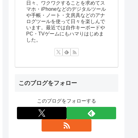
日々、ワクワクすることを求めてス
マホ・iPhoneなどのデジタルツール
や手帳・ノート・文房具などのアナ
ログツールを使って日々を楽しんで
います。最近では自作キーボードや
PC・TVゲームにもハマりはじめま
した。
このブログをフォロー
このブログをフォローする