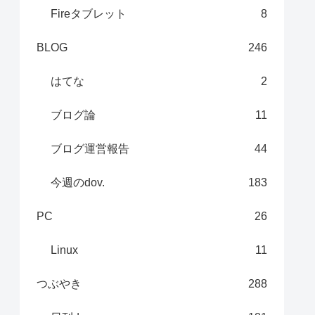
Fireタブレット
8
BLOG
246
はてな
2
ブログ論
11
ブログ運営報告
44
今週のdov.
183
PC
26
Linux
11
つぶやき
288