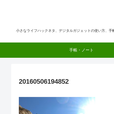
小さなライフハックネタ、デジタルガジェットの使い方、手
手帳・ノート
20160506194852