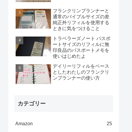
フランクリンプランナーと
通常のバイブルサイズの差
純正外リフィルを使用する
ときに気をつけること
トラベラーズノート パスポ
ートサイズのリフィルに無
印良品のパスポートメモを
使いはじめたよ
デイリーリフィルをベース
としたわたしのフランクリ
ンプランナーの使い方
カテゴリー
Amazon
25