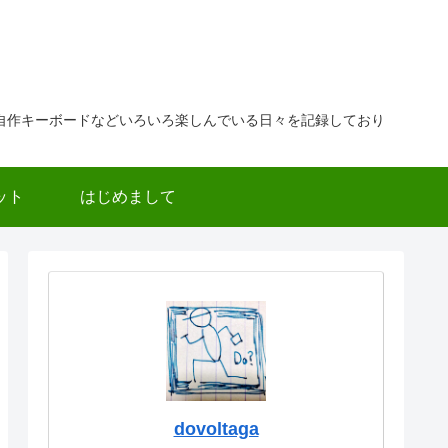
自作キーボードなどいろいろ楽しんでいる日々を記録しており
ット
はじめまして
dovoltaga