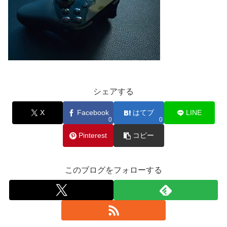
シェアする
X
Facebook
はてブ
LINE
0
0
Pinterest
コピー
このブログをフォローする