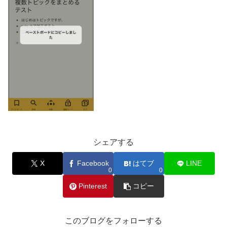
シェアする
X
Facebook
はてブ
LINE
0
0
Pinterest
コピー
このブログをフォローする