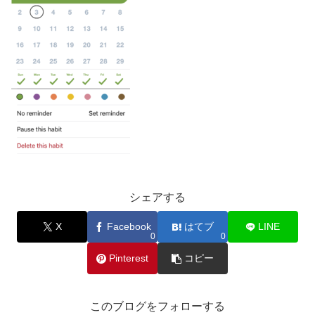
シェアする
X
Facebook
はてブ
LINE
0
0
Pinterest
コピー
このブログをフォローする