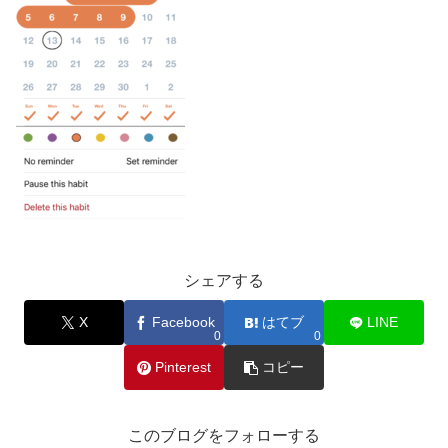
シェアする
X
Facebook
はてブ
LINE
0
0
Pinterest
コピー
このブログをフォローする