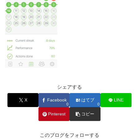
シェアする
X
Facebook
はてブ
LINE
0
0
Pinterest
コピー
このブログをフォローする