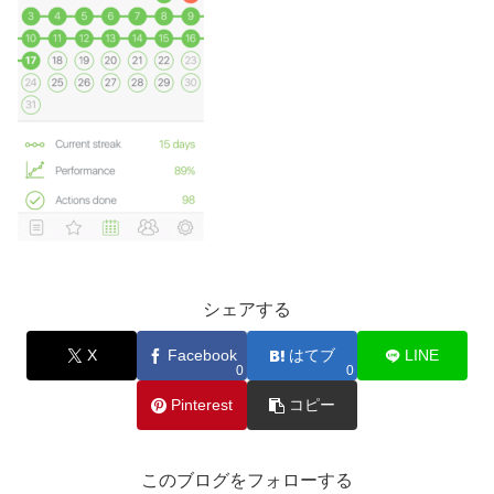
シェアする
X
Facebook
はてブ
LINE
0
0
Pinterest
コピー
このブログをフォローする