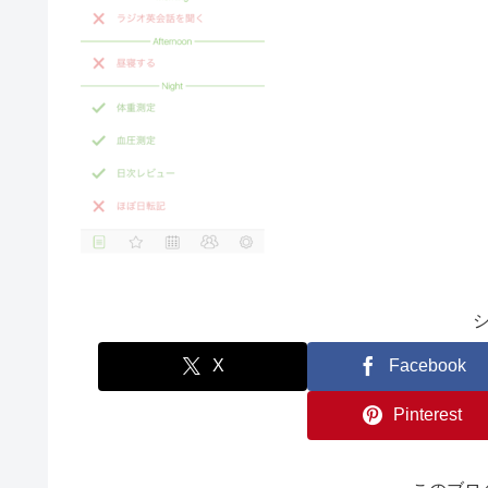
X
Facebook
Pinterest