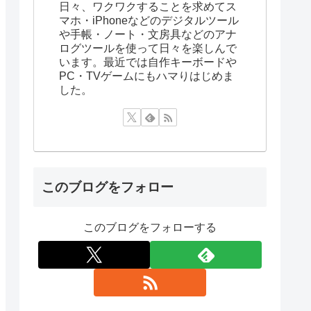
日々、ワクワクすることを求めてス
マホ・iPhoneなどのデジタルツール
や手帳・ノート・文房具などのアナ
ログツールを使って日々を楽しんで
います。最近では自作キーボードや
PC・TVゲームにもハマりはじめま
した。
このブログをフォロー
このブログをフォローする