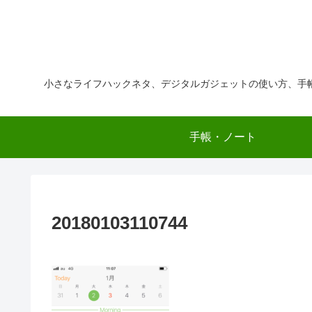
小さなライフハックネタ、デジタルガジェットの使い方、手
手帳・ノート
20180103110744