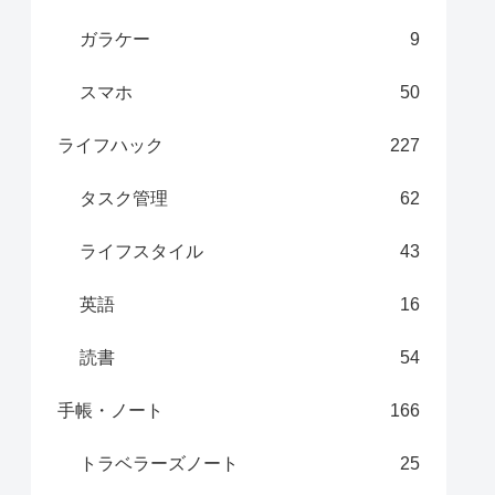
ガラケー
9
スマホ
50
ライフハック
227
タスク管理
62
ライフスタイル
43
英語
16
読書
54
手帳・ノート
166
トラベラーズノート
25