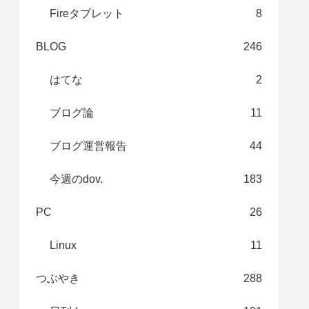
Fireタブレット
8
BLOG
246
はてな
2
ブログ論
11
ブログ運営報告
44
今週のdov.
183
PC
26
Linux
11
つぶやき
288