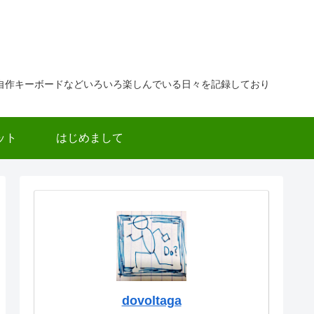
自作キーボードなどいろいろ楽しんでいる日々を記録しており
ット
はじめまして
dovoltaga