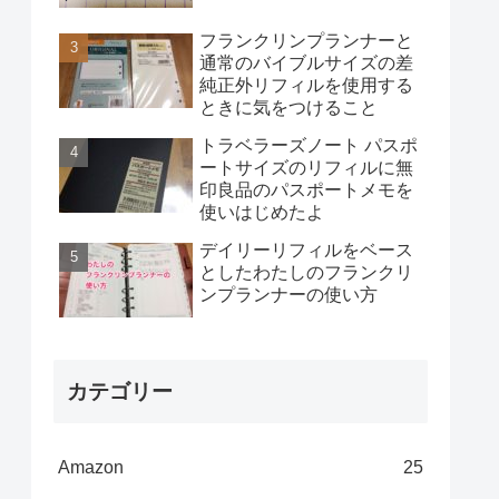
フランクリンプランナーと
通常のバイブルサイズの差
純正外リフィルを使用する
ときに気をつけること
トラベラーズノート パスポ
ートサイズのリフィルに無
印良品のパスポートメモを
使いはじめたよ
デイリーリフィルをベース
としたわたしのフランクリ
ンプランナーの使い方
カテゴリー
Amazon
25