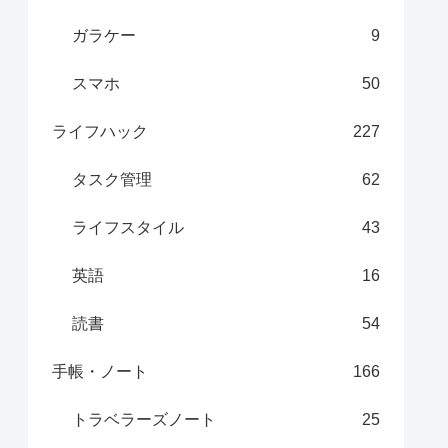
ガラケー
9
スマホ
50
ライフハック
227
タスク管理
62
ライフスタイル
43
英語
16
読書
54
手帳・ノート
166
トラベラーズノート
25