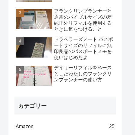
フランクリンプランナーと
通常のバイブルサイズの差
純正外リフィルを使用する
ときに気をつけること
トラベラーズノート パスポ
ートサイズのリフィルに無
印良品のパスポートメモを
使いはじめたよ
デイリーリフィルをベース
としたわたしのフランクリ
ンプランナーの使い方
カテゴリー
Amazon
25