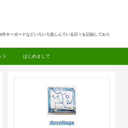
自作キーボードなどいろいろ楽しんでいる日々を記録しており
ット
はじめまして
dovoltaga