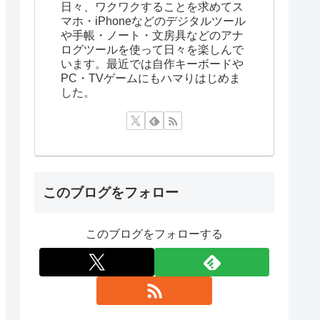
日々、ワクワクすることを求めてス
マホ・iPhoneなどのデジタルツール
や手帳・ノート・文房具などのアナ
ログツールを使って日々を楽しんで
います。最近では自作キーボードや
PC・TVゲームにもハマりはじめま
した。
このブログをフォロー
このブログをフォローする