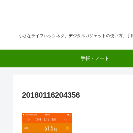
小さなライフハックネタ、デジタルガジェットの使い方、手
手帳・ノート
20180116204356