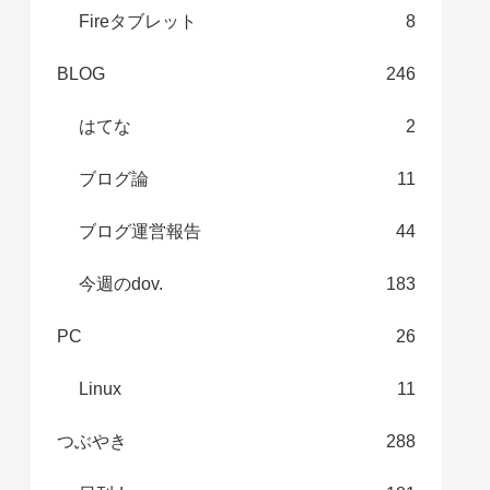
Fireタブレット
8
BLOG
246
はてな
2
ブログ論
11
ブログ運営報告
44
今週のdov.
183
PC
26
Linux
11
つぶやき
288