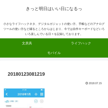
きっと明日はいい日になるっ
小さなライフハックネタ、デジタルガジェットの使い方、手帳などのアナログ
ツールの使い方など綴るところからはじまり、今では自作キーボードなどいろ
いろ楽しんでいる日々を記録しております。
文房具
ライフハック
モバイル
20180123081219
2018.07.15