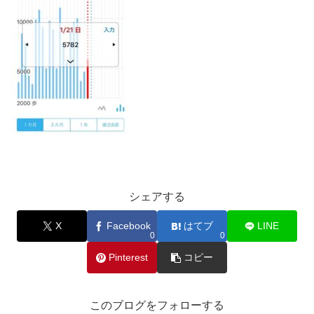
シェアする
X
Facebook
はてブ
LINE
0
0
Pinterest
コピー
このブログをフォローする