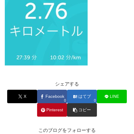
シェアする
X
Facebook
はてブ
LINE
0
0
Pinterest
コピー
このブログをフォローする