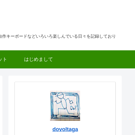
自作キーボードなどいろいろ楽しんでいる日々を記録しており
ット
はじめまして
dovoltaga