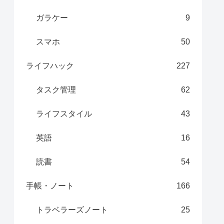
ガラケー
9
スマホ
50
ライフハック
227
タスク管理
62
ライフスタイル
43
英語
16
読書
54
手帳・ノート
166
トラベラーズノート
25