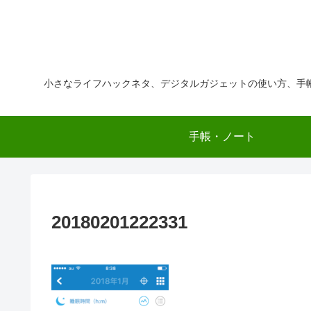
小さなライフハックネタ、デジタルガジェットの使い方、手
手帳・ノート
20180201222331