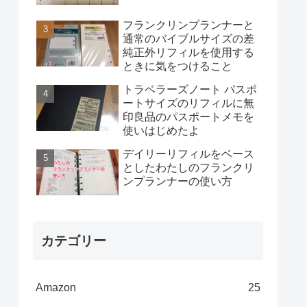
フランクリンプランナーと
通常のバイブルサイズの差
純正外リフィルを使用する
ときに気をつけること
トラベラーズノート パスポ
ートサイズのリフィルに無
印良品のパスポートメモを
使いはじめたよ
デイリーリフィルをベース
としたわたしのフランクリ
ンプランナーの使い方
カテゴリー
Amazon
25