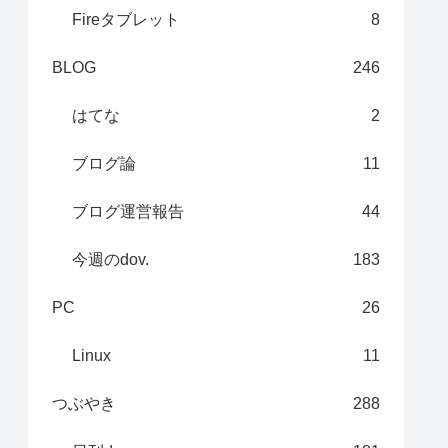
Fireタブレット
8
BLOG
246
はてな
2
ブログ論
11
ブログ運営報告
44
今週のdov.
183
PC
26
Linux
11
つぶやき
288