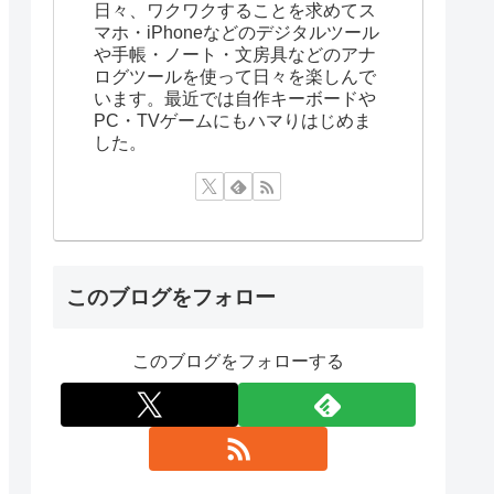
日々、ワクワクすることを求めてス
マホ・iPhoneなどのデジタルツール
や手帳・ノート・文房具などのアナ
ログツールを使って日々を楽しんで
います。最近では自作キーボードや
PC・TVゲームにもハマりはじめま
した。
このブログをフォロー
このブログをフォローする