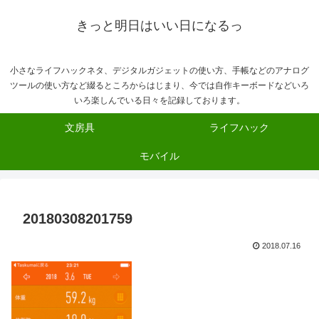
きっと明日はいい日になるっ
小さなライフハックネタ、デジタルガジェットの使い方、手帳などのアナログ
ツールの使い方など綴るところからはじまり、今では自作キーボードなどいろ
いろ楽しんでいる日々を記録しております。
文房具
ライフハック
モバイル
20180308201759
2018.07.16