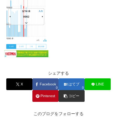
シェアする
X
Facebook
はてブ
LINE
0
0
Pinterest
コピー
このブログをフォローする