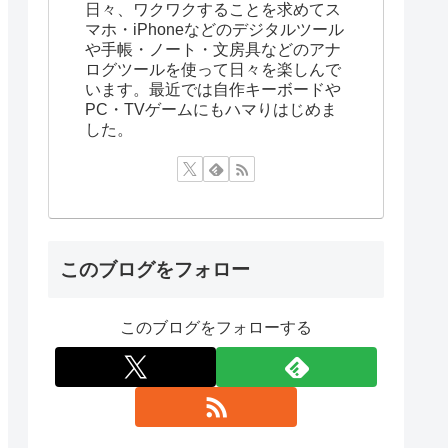
日々、ワクワクすることを求めてス
マホ・iPhoneなどのデジタルツール
や手帳・ノート・文房具などのアナ
ログツールを使って日々を楽しんで
います。最近では自作キーボードや
PC・TVゲームにもハマりはじめま
した。
このブログをフォロー
このブログをフォローする