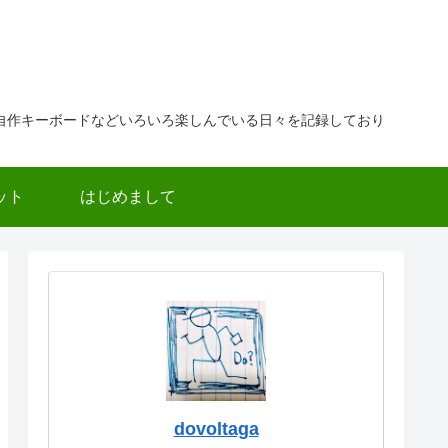
自作キーボードなどいろいろ楽しんでいる日々を記録しており
ット
はじめまして
dovoltaga