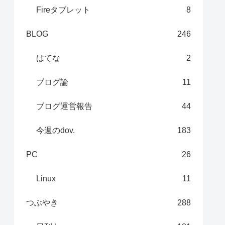
Fireタブレット
8
BLOG
246
はてな
2
ブログ論
11
ブログ運営報告
44
今週のdov.
183
PC
26
Linux
11
つぶやき
288