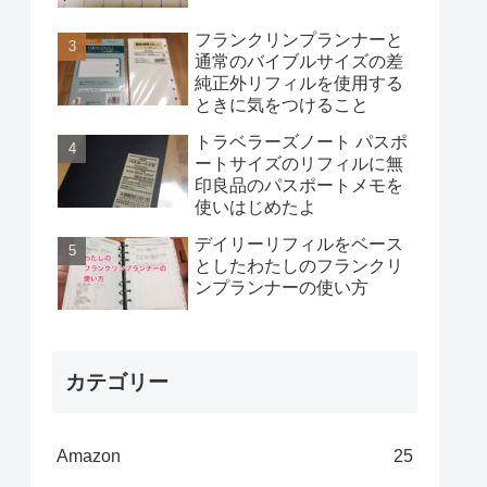
フランクリンプランナーと
通常のバイブルサイズの差
純正外リフィルを使用する
ときに気をつけること
トラベラーズノート パスポ
ートサイズのリフィルに無
印良品のパスポートメモを
使いはじめたよ
デイリーリフィルをベース
としたわたしのフランクリ
ンプランナーの使い方
カテゴリー
Amazon
25