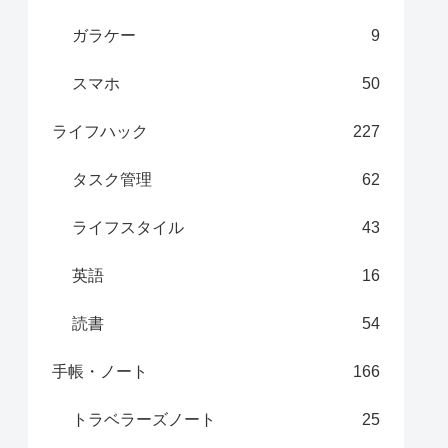
ガラケー
9
スマホ
50
ライフハック
227
タスク管理
62
ライフスタイル
43
英語
16
読書
54
手帳・ノート
166
トラベラーズノート
25