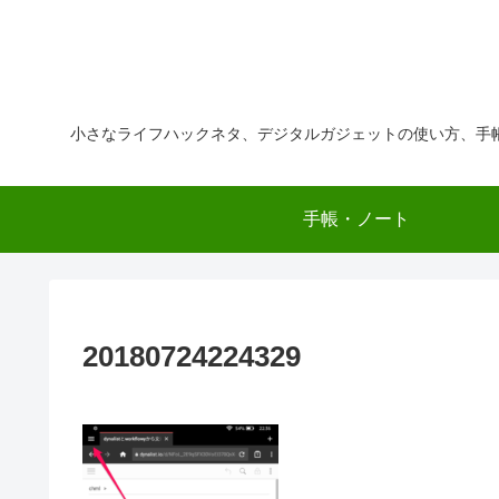
小さなライフハックネタ、デジタルガジェットの使い方、手
手帳・ノート
20180724224329