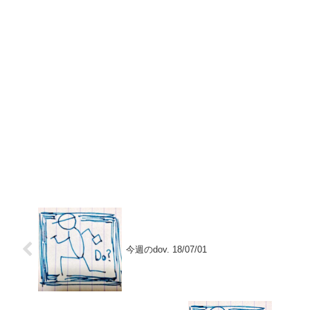
今週のdov. 18/07/01