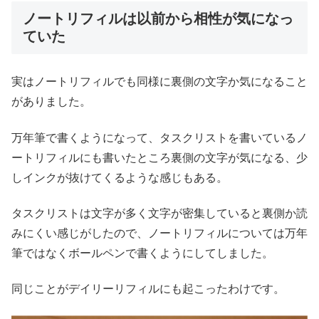
ノートリフィルは以前から相性が気になっ
ていた
実はノートリフィルでも同様に裏側の文字か気になること
がありました。
万年筆で書くようになって、タスクリストを書いているノ
ートリフィルにも書いたところ裏側の文字が気になる、少
しインクが抜けてくるような感じもある。
タスクリストは文字が多く文字が密集していると裏側か読
みにくい感じがしたので、ノートリフィルについては万年
筆ではなくボールペンで書くようにしてしました。
同じことがデイリーリフィルにも起こったわけです。