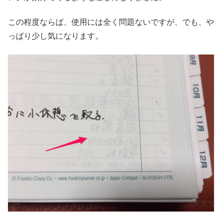
この程度ならば、使用には全く問題ないですが、でも、や
っぱり少し気になります。