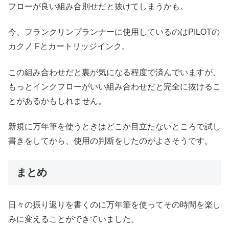
フローが良い組み合別せだと抜けてしまうかも。
今、フランクリンプランナーに使用しているのはPILOTの
カクノ Fとカートリッジインク。
この組み合わせだと裏が気になる程度で済んでいますが、
もっとインクフローがいい組み合わせだと完全に抜けるこ
とがあるかもしれません。
新規に万年筆を使うときはどこか目立たないところで試し
書きをしてから、使用の判断をしたのがよさそうです。
まとめ
日々の振り返りを書くのに万年筆を使ってその時間を楽し
みに変えることができていました。