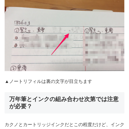
▲ノートリフィルは裏の文字が目立ちます
万年筆とインクの組み合わせ次第では注意
が必要？
カクノとカートリッジインクだとこの程度だけど、インク