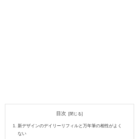
目次
新デザインのデイリーリフィルと万年筆の相性がよく
ない