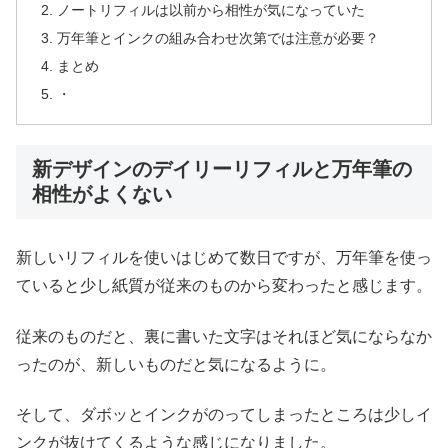
ノートリフィルは以前から相性が気になっていた
万年筆とインクの組み合わせ次第では注意が必要？
まとめ
・
新デザインのデイリーリフィルと万年筆の
相性がよくない
新しいリフィルを使いはじめて数日ですが、万年筆を使っ
ていると少し紙質が従来のものから変わったと感じます。
従来のものだと、裏に書いた文字はそれほど気にならなか
ったのが、新しいものだと気になるように。
そして、ダボッとインクがのってしまったところは少しイ
ンクが抜けてくるような感じになりました。