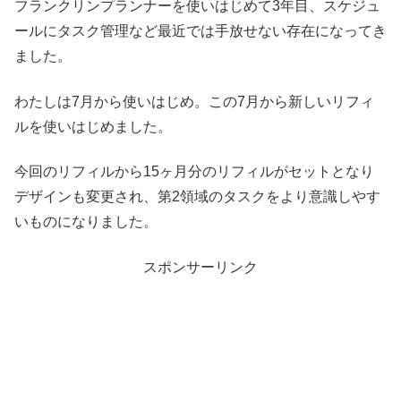
フランクリンプランナーを使いはじめて3年目、スケジュ
ールにタスク管理など最近では手放せない存在になってき
ました。
わたしは7月から使いはじめ。この7月から新しいリフィ
ルを使いはじめました。
今回のリフィルから15ヶ月分のリフィルがセットとなり
デザインも変更され、第2領域のタスクをより意識しやす
いものになりました。
スポンサーリンク