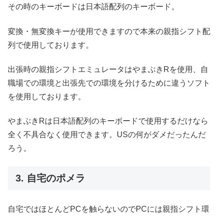
その時のキーボードは日本語配列のキーボード。
変換・無変換キーが使用できますので本来の親指シフト配
列で使用しております。
出張時の親指シフトエミュレータはやまぶきRを使用、自
職場での環境と出張先での環境を分けるために違うソフト
を使用しております。
やまぶきRは日本語配列のキーボードで使用するだけなら
全く不具合なく使用できます。USの何がダメだったんだ
ろう。
3. 自宅のポメラ
自宅ではほとんどPCを触らないのでPCには親指シフト環