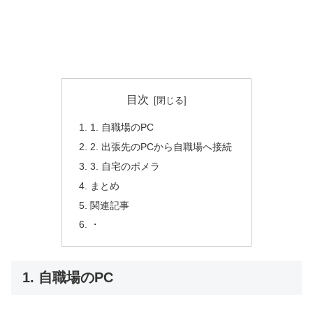
目次
1. 自職場のPC
2. 出張先のPCから自職場へ接続
3. 自宅のポメラ
まとめ
関連記事
・
1. 自職場のPC