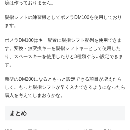
境は作っておりません。
親指シフトの練習機としてポメラDM100を使用しており
ます。
ポメラDM100はキー配置に親指シフト配列を使用できま
す。変換・無変換キーを親指シフトキーとして使用した
り、スペースキーを使用したりと3種類ぐらい設定できま
す。
新型のDM200になるともっと設定できる項目が増えたら
しく。もっと親指シフトが早く入力できるようになったら
購入を考えてしまおうかな。
まとめ