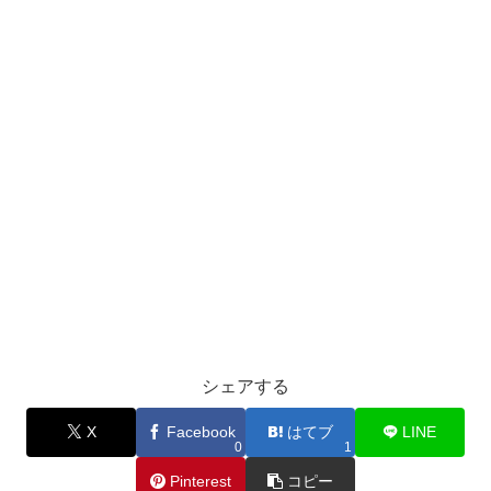
シェアする
X
Facebook
はてブ
LINE
0
1
Pinterest
コピー