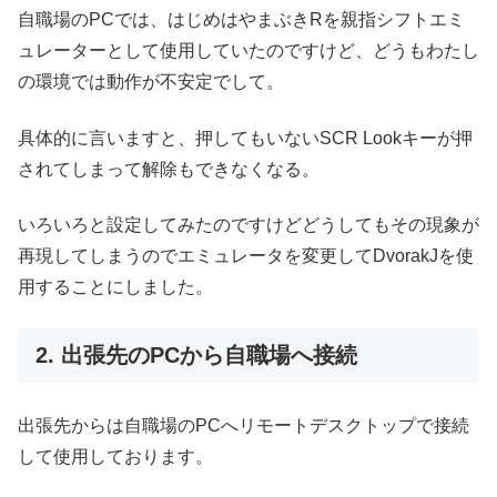
自職場のPCでは、はじめはやまぶきRを親指シフトエミ
ュレーターとして使用していたのですけど、どうもわたし
の環境では動作が不安定でして。
具体的に言いますと、押してもいないSCR Lookキーが押
されてしまって解除もできなくなる。
いろいろと設定してみたのですけどどうしてもその現象が
再現してしまうのでエミュレータを変更してDvorakJを使
用することにしました。
2. 出張先のPCから自職場へ接続
出張先からは自職場のPCへリモートデスクトップで接続
して使用しております。