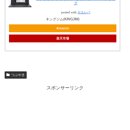
ク
posted with
カエレバ
キングジム(KINGJIM)
Amazon
楽天市場
つぶやき
スポンサーリンク