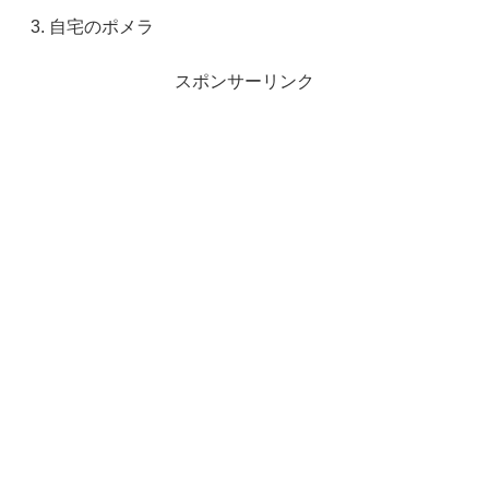
自宅のポメラ
スポンサーリンク