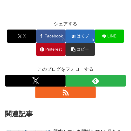
シェアする
X
Facebook
はてブ
LINE
0
0
Pinterest
コピー
このブログをフォローする
関連記事