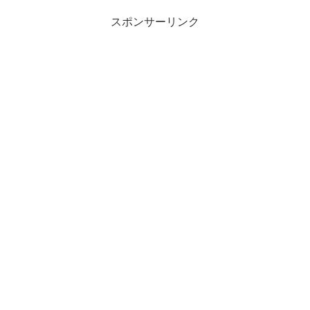
スポンサーリンク