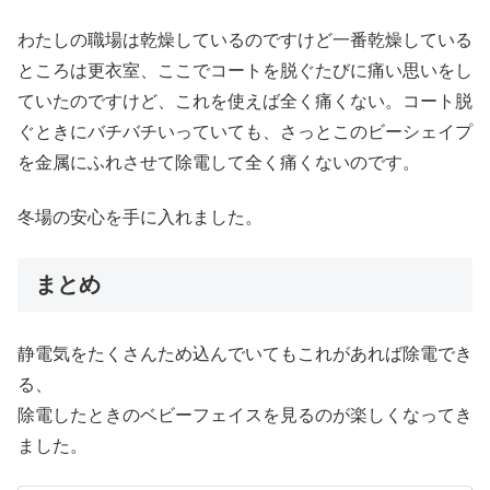
わたしの職場は乾燥しているのですけど一番乾燥している
ところは更衣室、ここでコートを脱ぐたびに痛い思いをし
ていたのですけど、これを使えば全く痛くない。コート脱
ぐときにバチバチいっていても、さっとこのビーシェイプ
を金属にふれさせて除電して全く痛くないのです。
冬場の安心を手に入れました。
まとめ
静電気をたくさんため込んでいてもこれがあれば除電でき
る、
除電したときのベビーフェイスを見るのが楽しくなってき
ました。