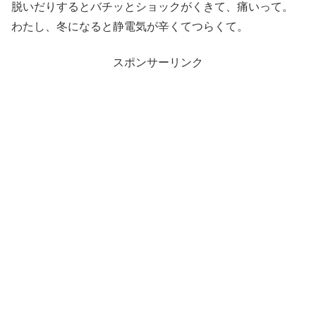
脱いだりするとバチッとショックがくきて、痛いって。
わたし、冬になると静電気が辛くてつらくて。
スポンサーリンク