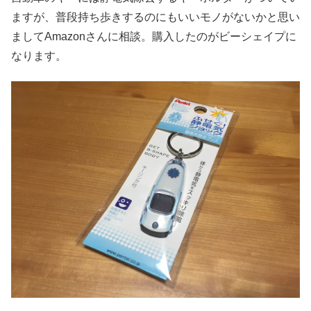
ますが、普段持ち歩きするのにもいいモノがないかと思い
ましてAmazonさんに相談。購入したのがビーシェイプに
なります。