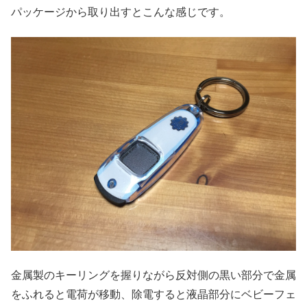
パッケージから取り出すとこんな感じです。
金属製のキーリングを握りながら反対側の黒い部分で金属
をふれると電荷が移動、除電すると液晶部分にベビーフェ