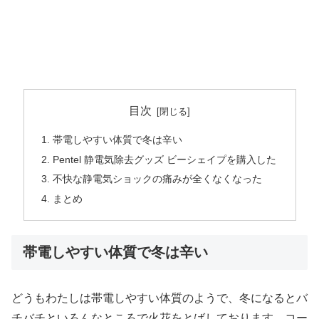
目次
帯電しやすい体質で冬は辛い
Pentel 静電気除去グッズ ビーシェイプを購入した
不快な静電気ショックの痛みが全くなくなった
まとめ
帯電しやすい体質で冬は辛い
どうもわたしは帯電しやすい体質のようで、冬になるとバ
チバチといろんなところで火花をとばしております。コー