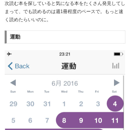
次読む本を探していると気になる本をたくさん発見してし
まって、でも読めるのは週1冊程度のペースで。もっと速
く読めたらいいのに。
運動