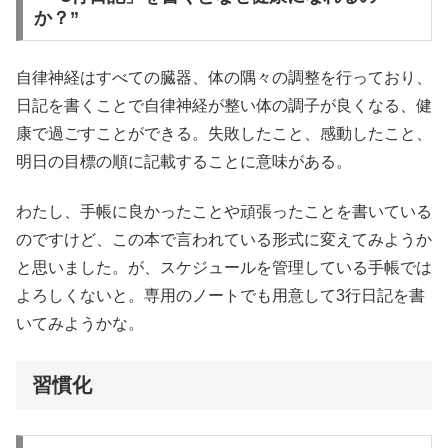
か？”
自律神経はすべての臓器、体の隅々の調整を行っており、
日記を書くことで自律神経が整い体の調子が良くなる、健
康で過ごすことができる。失敗したこと、感動したこと、
明日の目標の順に記載することに意味がある。
わたし、手帳に良かったことや頑張ったことを書いている
のですけど、この本で言われている形式に変えてみようか
と思いました。が、スケジュールを管理している手帳では
よろしくないと。専用のノートでも用意して3行日記を書
いてみようかな。
習慣化