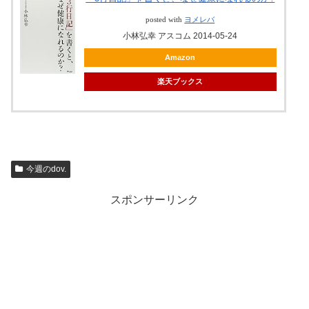
posted with
ヨメレバ
小林弘幸 アスコム 2014-05-24
Amazon
楽天ブックス
今週のdov.
スポンサーリンク