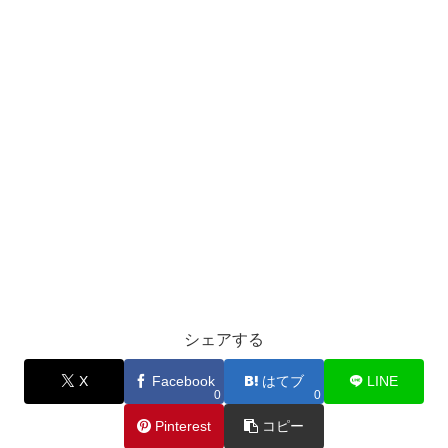
シェアする
X
Facebook
はてブ
LINE
0
0
Pinterest
コピー