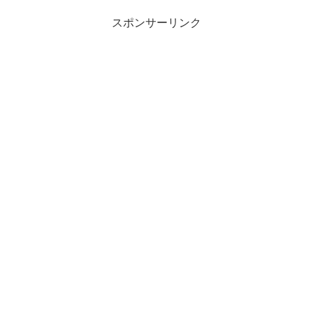
スポンサーリンク