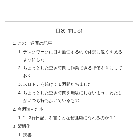
目次
この一週間の記事
デスクワークは目を酷使するので休憩に遠くを見る
ようにした
ちょっとした空き時間に作業できる準備を常にして
おく
スロトレを続けて１週間たちました
ちょっとした空き時間を無駄にしないよう、わたし
がいつも持ち歩いているもの
今週読んだ本
”「3行日記」を書くとなぜ健康になれるのか？”
習慣化
読書