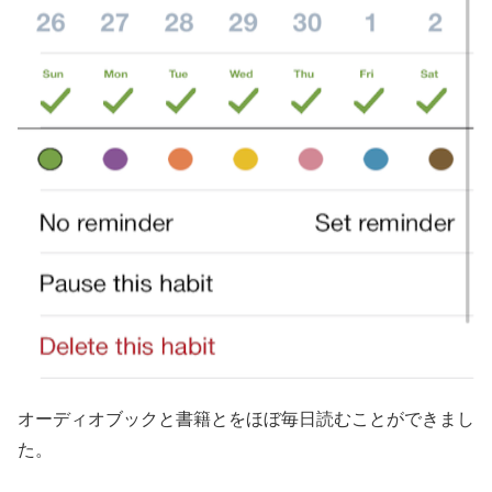
オーディオブックと書籍とをほぼ毎日読むことができまし
た。