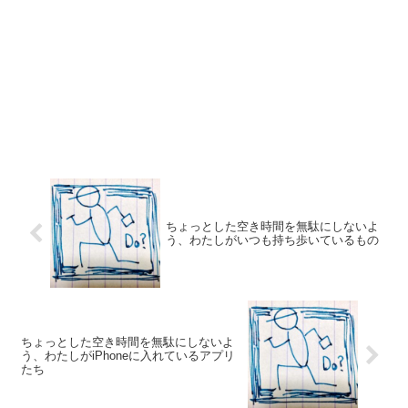
ちょっとした空き時間を無駄にしないよ
う、わたしがいつも持ち歩いているもの
ちょっとした空き時間を無駄にしないよ
う、わたしがiPhoneに入れているアプリ
たち