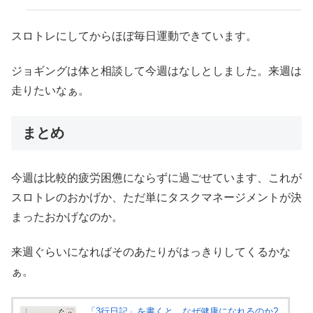
スロトレにしてからほぼ毎日運動できています。
ジョギングは体と相談して今週はなしとしました。来週は
走りたいなぁ。
まとめ
今週は比較的疲労困憊にならずに過ごせています、これが
スロトレのおかげか、ただ単にタスクマネージメントが決
まったおかげなのか。
来週ぐらいになればそのあたりがはっきりしてくるかな
ぁ。
「3行日記」を書くと、なぜ健康になれるのか?