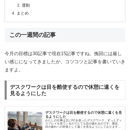
運動
まとめ
この一週間の記事
今月の目標は30記事で現在15記事ですね。挽回には厳し
い感じになってきましたが、コツコツと記事を書いていき
ますよ。
デスクワークは目を酷使するので休憩に遠くを
見るようにした
デスクワークは目を酷使するので休憩に遠くを見
るようにした
わたしの仕事は主にPCを使ったデスクワーク、ずっとディ
スプレイを見ているのでとても目が疲れるのです。最近、
目の疲れへの対策として遠くを見るようにしております。
今回はこの辺りをまとめてみます。デスクワークは目に負