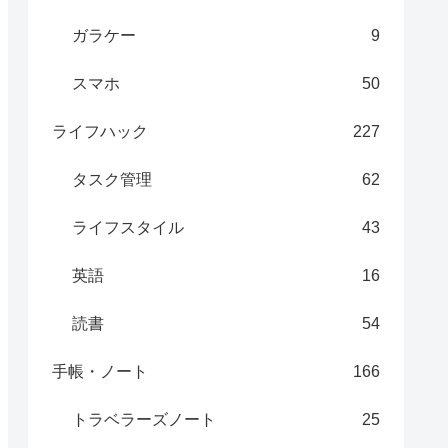
ガラケー
9
スマホ
50
ライフハック
227
タスク管理
62
ライフスタイル
43
英語
16
読書
54
手帳・ノート
166
トラベラーズノート
25