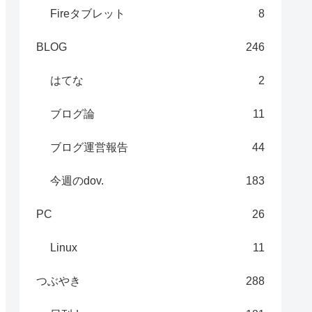
Fireタブレット
8
BLOG
246
はてな
2
ブログ論
11
ブログ運営報告
44
今週のdov.
183
PC
26
Linux
11
つぶやき
288