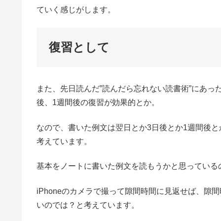
ていく感じがします。
復習として
また、先日読んだ”読んだら忘れない読書術”にあっ
後、1週間後の復習が効果的とか。
なので、書いた例文は翌日とか3日後とか1週間後
考えています。
基本をノートに書いた例文を読もうかと思っている
iPhoneのカメラで撮って隙間時間に見返せば、
いのでは？と考えています。