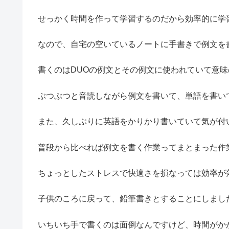
せっかく時間を作って学習するのだから効率的に学
なので、自宅の空いているノートに手書きで例文を
書くのはDUOの例文とその例文に使われていて意
ぶつぶつと音読しながら例文を書いて、単語を書い
また、久しぶりに英語をかりかり書いていて気が付
普段から比べれば例文を書く作業ってまとまった作
ちょっとしたストレスで快適さを損なっては効率が
子供のころに戻って、鉛筆書きとすることにしまし
いちいち手で書くのは面倒なんですけど、時間がか