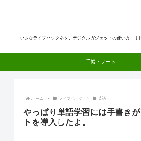
小さなライフハックネタ、デジタルガジェットの使い方、手
手帳・ノート
ホーム
ライフハック
英語
やっぱり単語学習には手書きがい
トを導入したよ。