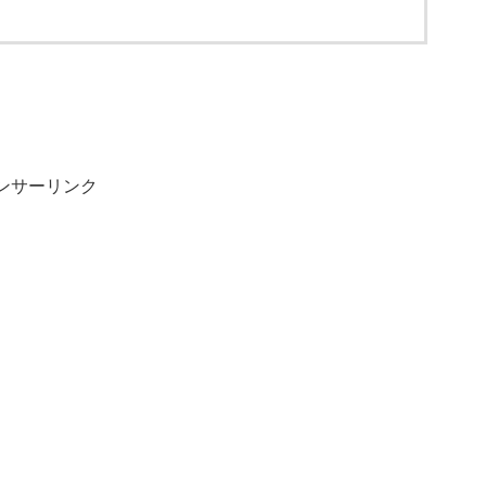
ンサーリンク