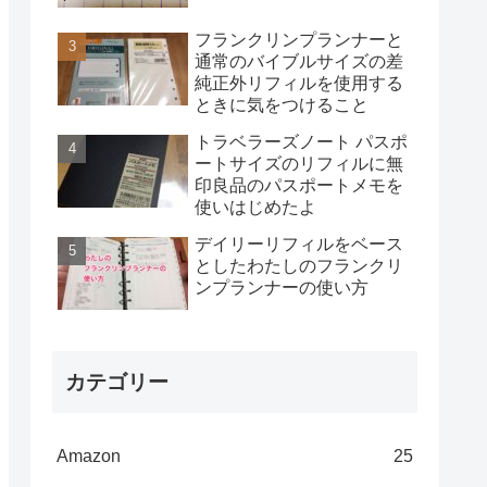
フランクリンプランナーと
通常のバイブルサイズの差
純正外リフィルを使用する
ときに気をつけること
トラベラーズノート パスポ
ートサイズのリフィルに無
印良品のパスポートメモを
使いはじめたよ
デイリーリフィルをベース
としたわたしのフランクリ
ンプランナーの使い方
カテゴリー
Amazon
25