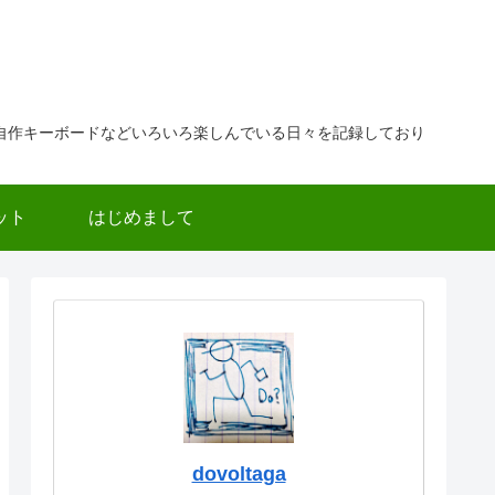
自作キーボードなどいろいろ楽しんでいる日々を記録しており
ット
はじめまして
dovoltaga