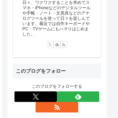
日々、ワクワクすることを求めてス
マホ・iPhoneなどのデジタルツール
や手帳・ノート・文房具などのアナ
ログツールを使って日々を楽しんで
います。最近では自作キーボードや
PC・TVゲームにもハマりはじめま
した。
このブログをフォロー
このブログをフォローする