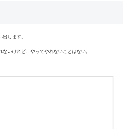
い出します。
れないけれど、やってやれないことはない。