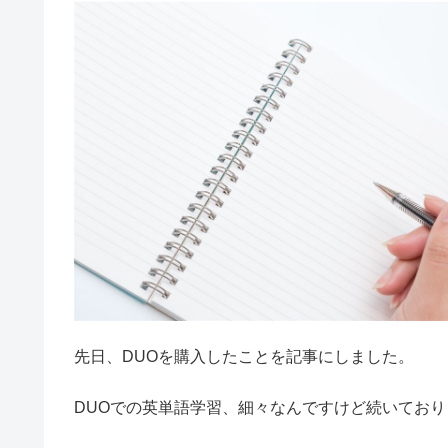
先日、DUOを購入したことを記事にしました。
DUOでの英単語学習、細々なんですけど続いており