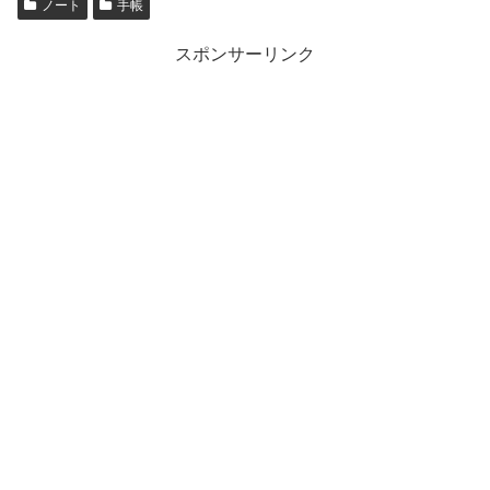
ノート
手帳
スポンサーリンク