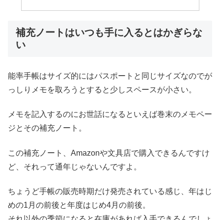
補充ノートはいつも手に入るとはかぎらな
い
能率手帳はサイズ的にはパスポートと同じサイズなのでが
っしりメモを取ろうとすると少しスペースが小さい。
メモを記入するのにお世話になるといえば巻末のメモペー
ジとその補充ノート。
この補充ノート、Amazonや文具店で購入できるんですけ
ど、それって通年じゃないんですよ。
ちょうど手帳の販売時期だけ発売されている感じ、年はじ
めの1月の前後と年度はじめ4月の前後。
それ以外の季節になると在庫があれば入手できるんでしょ