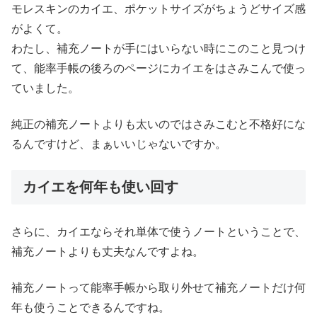
モレスキンのカイエ、ポケットサイズがちょうどサイズ感
がよくて。
わたし、補充ノートが手にはいらない時にこのこと見つけ
て、能率手帳の後ろのページにカイエをはさみこんで使っ
ていました。
純正の補充ノートよりも太いのではさみこむと不格好にな
るんですけど、まぁいいじゃないですか。
カイエを何年も使い回す
さらに、カイエならそれ単体で使うノートということで、
補充ノートよりも丈夫なんですよね。
補充ノートって能率手帳から取り外せて補充ノートだけ何
年も使うことできるんですね。