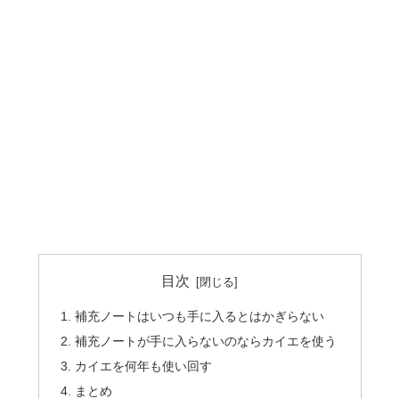
目次
補充ノートはいつも手に入るとはかぎらない
補充ノートが手に入らないのならカイエを使う
カイエを何年も使い回す
まとめ