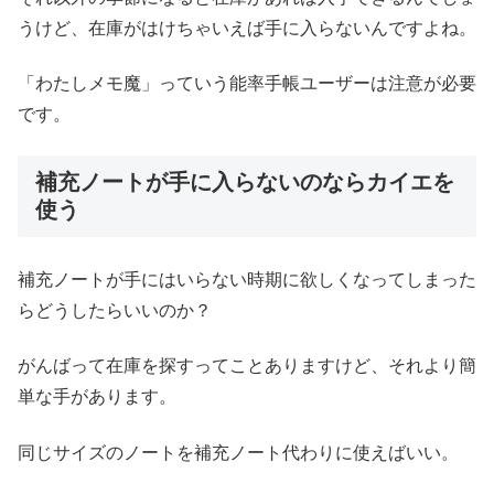
うけど、在庫がはけちゃいえば手に入らないんですよね。
「わたしメモ魔」っていう能率手帳ユーザーは注意が必要
です。
補充ノートが手に入らないのならカイエを
使う
補充ノートが手にはいらない時期に欲しくなってしまった
らどうしたらいいのか？
がんばって在庫を探すってことありますけど、それより簡
単な手があります。
同じサイズのノートを補充ノート代わりに使えばいい。