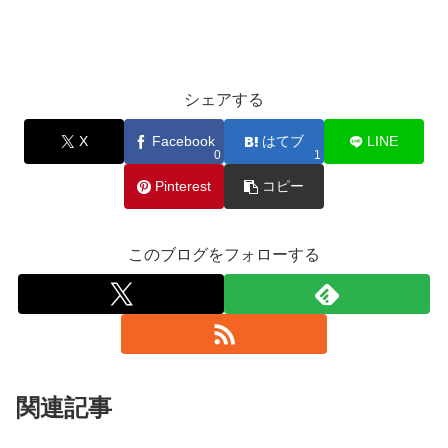
シェアする
X
Facebook
はてブ
LINE
0
1
Pinterest
コピー
このブログをフォローする
関連記事