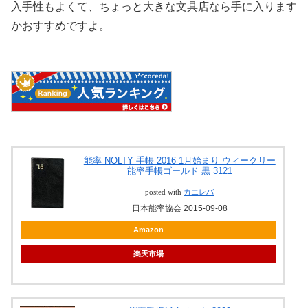
入手性もよくて、ちょっと大きな文具店なら手に入ります
かおすすめですよ。
能率 NOLTY 手帳 2016 1月始まり ウィークリー
能率手帳ゴールド 黒 3121
posted with
カエレバ
日本能率協会 2015-09-08
Amazon
楽天市場