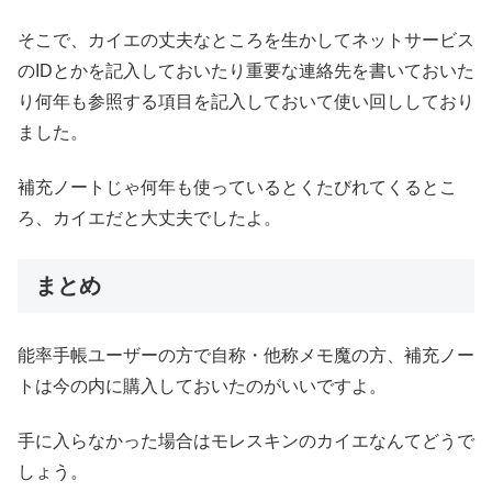
そこで、カイエの丈夫なところを生かしてネットサービス
のIDとかを記入しておいたり重要な連絡先を書いておいた
り何年も参照する項目を記入しておいて使い回ししており
ました。
補充ノートじゃ何年も使っているとくたびれてくるとこ
ろ、カイエだと大丈夫でしたよ。
まとめ
能率手帳ユーザーの方で自称・他称メモ魔の方、補充ノー
トは今の内に購入しておいたのがいいですよ。
手に入らなかった場合はモレスキンのカイエなんてどうで
しょう。