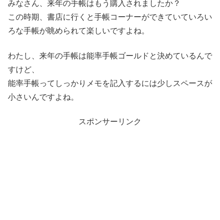
みなさん、来年の手帳はもう購入されましたか？
この時期、書店に行くと手帳コーナーができていていろい
ろな手帳が眺められて楽しいですよね。
わたし、来年の手帳は能率手帳ゴールドと決めているんで
すけど、
能率手帳ってしっかりメモを記入するには少しスペースが
小さいんですよね。
スポンサーリンク