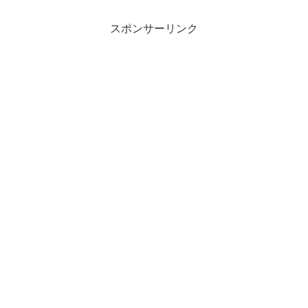
スポンサーリンク