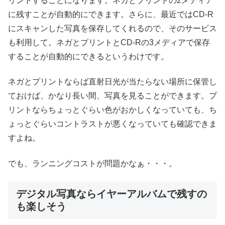
リントすることになります。ネガとプリントの2メディア
に残すことが自動的にできます。さらに、最近ではCD-R
にスキャンした写真を保存してくれるので、そのサービス
も利用して。ネガとプリントとCD-Rの3メディアで保存
することが自動的にできるというわけです。
ネガとプリントならば直射日光が当たらない場所に保管し
ておけば、かなり長い間、写真を見ることができます。プ
リントならちょっとぐらい色がおかしくなっていても、ち
ょっとぐらいコントラストが悪くなっていても確認できま
すよね。
でも、ランニングコストが問題かなぁ・・・。
デジタル写真ならイヤーアルバムで残すの
も楽しそう