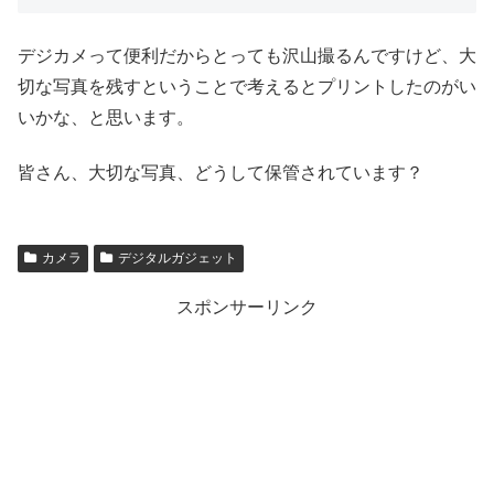
デジカメって便利だからとっても沢山撮るんですけど、大
切な写真を残すということで考えるとプリントしたのがい
いかな、と思います。
皆さん、大切な写真、どうして保管されています？
カメラ
デジタルガジェット
スポンサーリンク