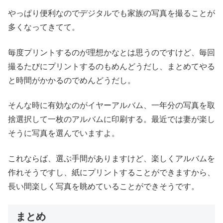
やっぱり便利なのでデジタルでも家族の写真を撮ることが
多くなってきてて。
毎度プリントするのが理想かなとは思うのですけど、毎回
撮るたびにプリントするのもめんどうだし、まとめてやる
と時間がかかるのでめんどうだし。
そんな時に有効なのがイヤーアルバム、一年分の写真を取
捨選択して一枚のアルバムに印刷する。最近では妻が楽し
そうに写真を選んでいますよ。
これならば、選ぶ手間がありますけど、楽しくアルバムを
作れそうですし、紙にプリントすることができますから、
長い間楽しく写真を眺めていることができそうです。
まとめ