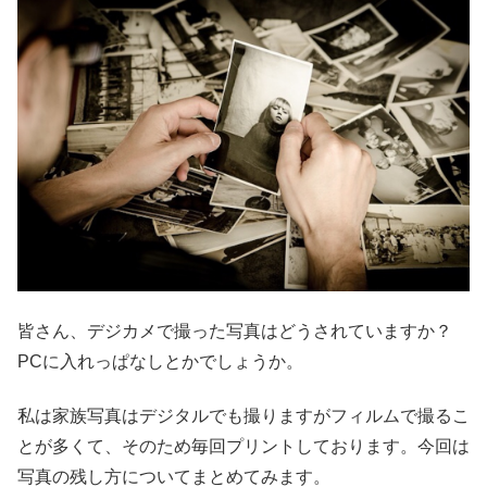
皆さん、デジカメで撮った写真はどうされていますか？
PCに入れっぱなしとかでしょうか。
私は家族写真はデジタルでも撮りますがフィルムで撮るこ
とが多くて、そのため毎回プリントしております。今回は
写真の残し方についてまとめてみます。