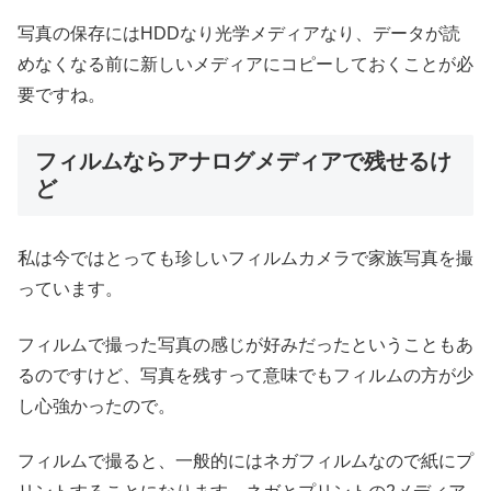
写真の保存にはHDDなり光学メディアなり、データが読
めなくなる前に新しいメディアにコピーしておくことが必
要ですね。
フィルムならアナログメディアで残せるけ
ど
私は今ではとっても珍しいフィルムカメラで家族写真を撮
っています。
フィルムで撮った写真の感じが好みだったということもあ
るのですけど、写真を残すって意味でもフィルムの方が少
し心強かったので。
フィルムで撮ると、一般的にはネガフィルムなので紙にプ