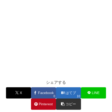
シェアする
X
Facebook
はてブ
LINE
0
10
Pinterest
コピー