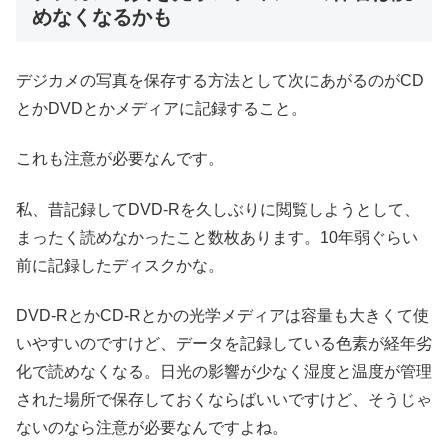
めなくなるかも
デジカメの写真を保存する方法として次にあがるのがCD
とかDVDとかメディアに記録すること。
これも注意が必要なんです。
私、昔記録してDVD-Rを久しぶりに閲覧しようとして、
まったく読めなかったこと数枚あります。10年弱ぐらい
前に記録したディスクかな。
DVD-RとかCD-Rとかの光学メディアは容量も大きくて使
いやすいのですけど、データを記録している色素が経年劣
化で読めなくなる。日光の影響が少なく湿度と温度が管理
された場所で保存しておくならばいいですけど、そうじゃ
ないのなら注意が必要なんですよね。