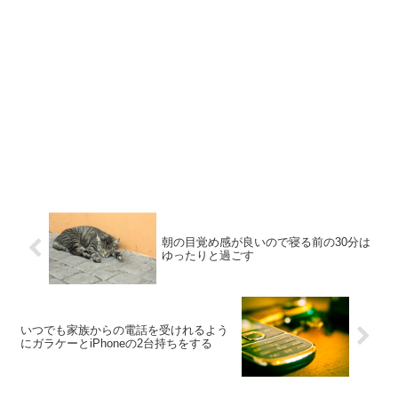
朝の目覚め感が良いので寝る前の30分は
ゆったりと過ごす
いつでも家族からの電話を受けれるよう
にガラケーとiPhoneの2台持ちをする