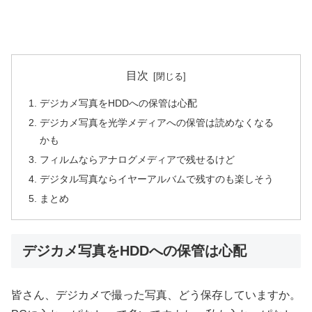
目次
デジカメ写真をHDDへの保管は心配
デジカメ写真を光学メディアへの保管は読めなくなる
かも
フィルムならアナログメディアで残せるけど
デジタル写真ならイヤーアルバムで残すのも楽しそう
まとめ
デジカメ写真をHDDへの保管は心配
皆さん、デジカメで撮った写真、どう保存していますか。