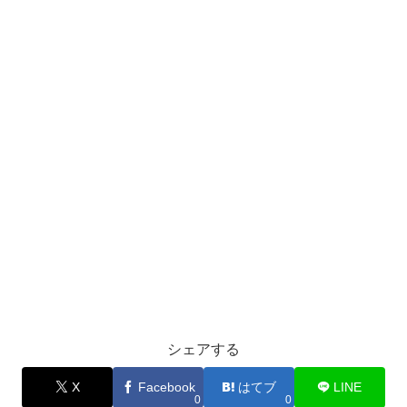
シェアする
X
Facebook
はてブ
LINE
0
0