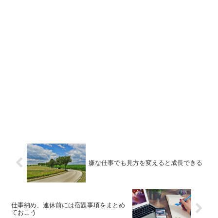
嫌な仕事でも見方を変えると成長できる
仕事納め、連休前には宿題事項をまとめ
ておこう