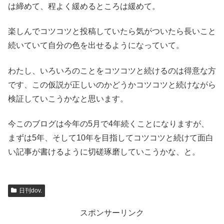
は締めて、程よく緩めるところは緩めて。
楽しんでコツコツと投稿していたら気がついたら長いこと
続いていて自分の色を出せるようになっていて。
わたし、いろいろのことをコツコツと続けるのは得意な方
です、この仮説が正しいのかどうかコツコツと続けながら
検証していこうかなと思います。
今このブログは今年の5月で4年続くことになりますが、
まずは5年、そして10年を目指してコツコツと続けて面白
い記事が書けるように切磋琢磨していこうかな、と。
日刊dov.
スポンサーリンク