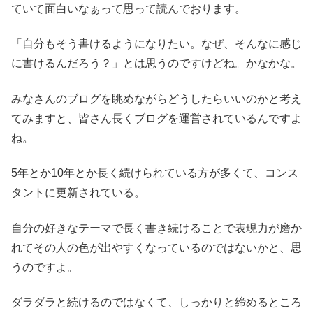
ていて面白いなぁって思って読んでおります。
「自分もそう書けるようになりたい。なぜ、そんなに感じ
に書けるんだろう？」とは思うのですけどね。かなかな。
みなさんのブログを眺めながらどうしたらいいのかと考え
てみますと、皆さん長くブログを運営されているんですよ
ね。
5年とか10年とか長く続けられている方が多くて、コンス
タントに更新されている。
自分の好きなテーマで長く書き続けることで表現力が磨か
れてその人の色が出やすくなっているのではないかと、思
うのですよ。
ダラダラと続けるのではなくて、しっかりと締めるところ