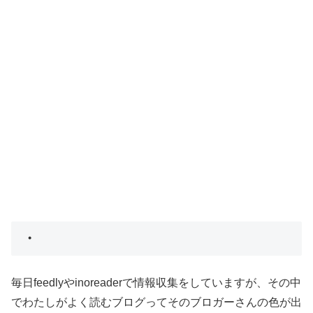
・
毎日feedlyやinoreaderで情報収集をしていますが、その中
でわたしがよく読むブログってそのブロガーさんの色が出