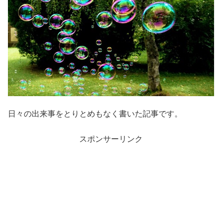
日々の出来事をとりとめもなく書いた記事です。
スポンサーリンク