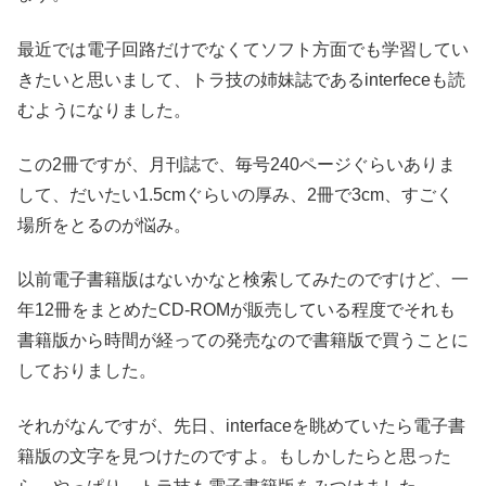
最近では電子回路だけでなくてソフト方面でも学習してい
きたいと思いまして、トラ技の姉妹誌であるinterfeceも読
むようになりました。
この2冊ですが、月刊誌で、毎号240ページぐらいありま
して、だいたい1.5cmぐらいの厚み、2冊で3cm、すごく
場所をとるのが悩み。
以前電子書籍版はないかなと検索してみたのですけど、一
年12冊をまとめたCD-ROMが販売している程度でそれも
書籍版から時間が経っての発売なので書籍版で買うことに
しておりました。
それがなんですが、先日、interfaceを眺めていたら電子書
籍版の文字を見つけたのですよ。もしかしたらと思った