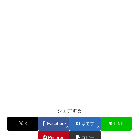
シェアする
X
Facebook
はてブ
LINE
0
0
Pinterest
コピー