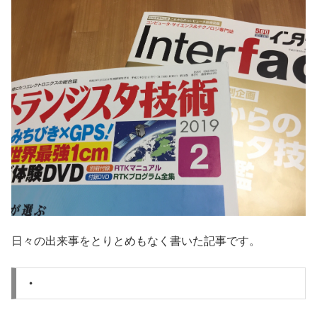
日々の出来事をとりとめもなく書いた記事です。
・