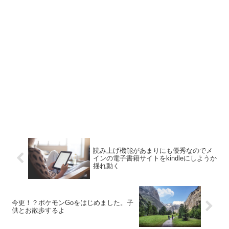
読み上げ機能があまりにも優秀なのでメ
インの電子書籍サイトをkindleにしようか
揺れ動く
今更！？ポケモンGoをはじめました。子
供とお散歩するよ