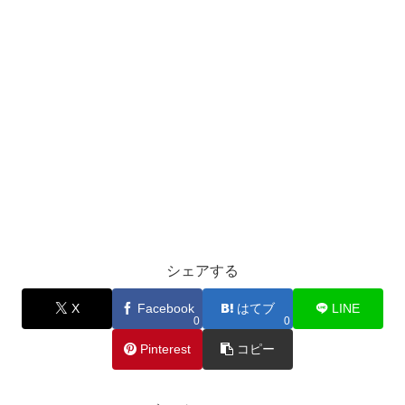
シェアする
X
Facebook
はてブ
LINE
0
0
Pinterest
コピー