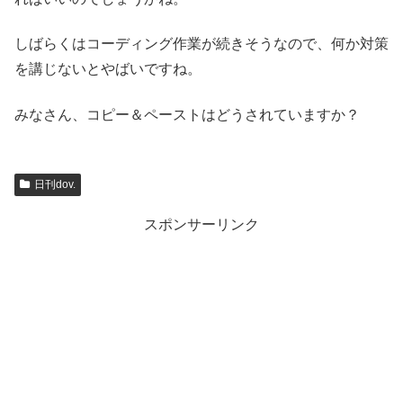
しばらくはコーディング作業が続きそうなので、何か対策
を講じないとやばいですね。
みなさん、コピー＆ペーストはどうされていますか？
日刊dov.
スポンサーリンク