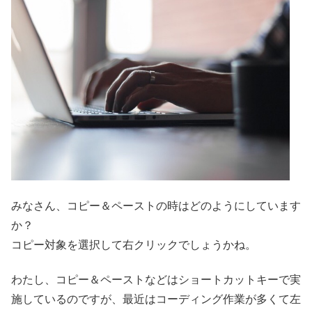
みなさん、コピー＆ペーストの時はどのようにしています
か？
コピー対象を選択して右クリックでしょうかね。
わたし、コピー＆ペーストなどはショートカットキーで実
施しているのですが、最近はコーディング作業が多くて左